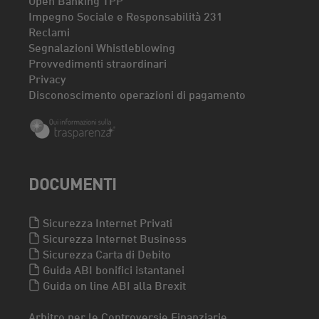
Impegno Sociale e Responsabilità 231
Reclami
Segnalazioni Whistleblowing
Provvedimenti straordinari
Privacy
Disconoscimento operazioni di pagamento
DOCUMENTI
Sicurezza Internet Privati
Sicurezza Internet Business
Sicurezza Carta di Debito
Guida ABI bonifici istantanei
Guida on line ABI alla Brexit
Arbitro per le Controversie Finanziarie