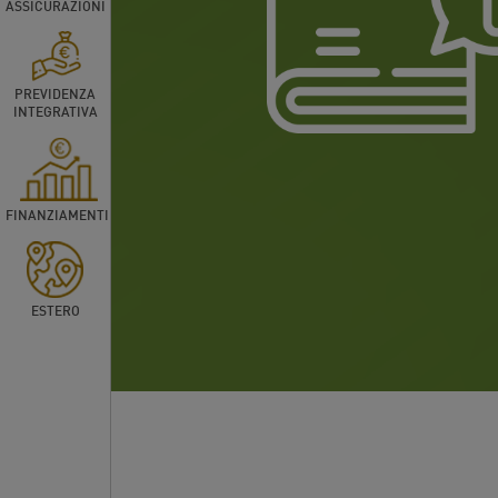
ASSICURAZIONI
PREVIDENZA
INTEGRATIVA
FINANZIAMENTI
ESTERO