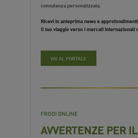
consulenza personalizzata.
Ricevi in anteprima news e approfondimenti 
Il tuo viaggio verso i mercati internazionali 
VAI AL PORTALE
FRODI ONLINE
AVVERTENZE PER IL