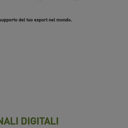
 supporto del tuo export nel mondo.
ALI DIGITALI