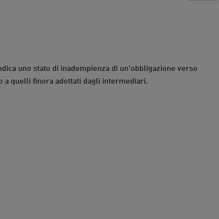
indica uno stato di inadempienza di un’obbligazione verso
 a quelli finora adottati dagli intermediari.