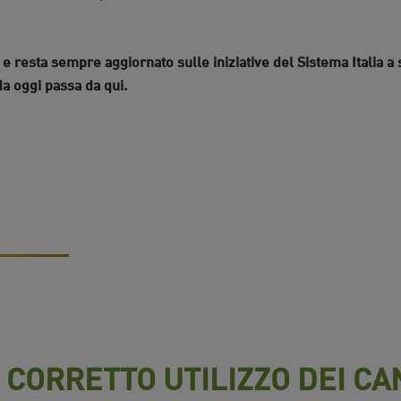
e resta sempre aggiornato sulle iniziative del Sistema Italia a
da oggi passa da qui.
 CORRETTO UTILIZZO DEI CAN