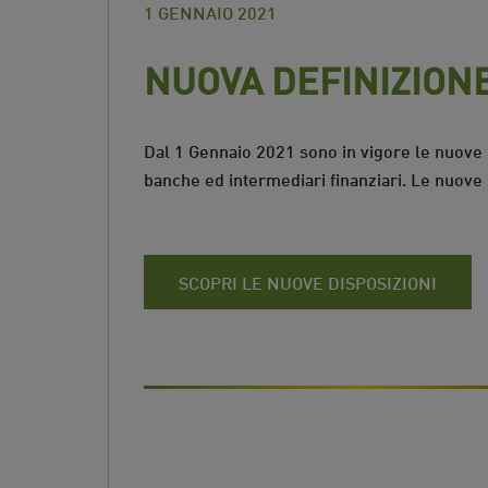
1 GENNAIO 2021
NUOVA DEFINIZIONE
Dal 1 Gennaio 2021 sono in vigore le nuove r
banche ed intermediari finanziari. Le nuove mo
SCOPRI LE NUOVE DISPOSIZIONI