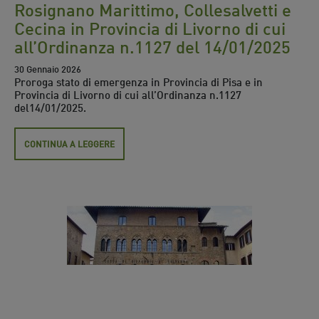
Rosignano Marittimo, Collesalvetti e
Cecina in Provincia di Livorno di cui
all’Ordinanza n.1127 del 14/01/2025
30 Gennaio 2026
Proroga stato di emergenza in Provincia di Pisa e in
Provincia di Livorno di cui all’Ordinanza n.1127
del14/01/2025.
CONTINUA A LEGGERE