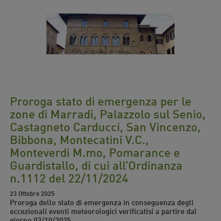
Proroga stato di emergenza per le
zone di Marradi, Palazzolo sul Senio,
Castagneto Carducci, San Vincenzo,
Bibbona, Montecatini V.C.,
Monteverdi M.mo, Pomarance e
Guardistallo, di cui all’Ordinanza
n.1112 del 22/11/2024
23 Ottobre 2025
Proroga dello stato di emergenza in conseguenza degli
eccezionali eventi meteorologici verificatisi a partire dal
giorno 02/10/2025