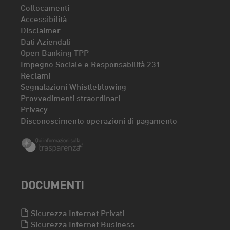
Collocamenti
Accessibilità
Disclaimer
Dati Aziendali
Open Banking TPP
Impegno Sociale e Responsabilità 231
Reclami
Segnalazioni Whistleblowing
Provvedimenti straordinari
Privacy
Disconoscimento operazioni di pagamento
DOCUMENTI
Sicurezza Internet Privati
Sicurezza Internet Business