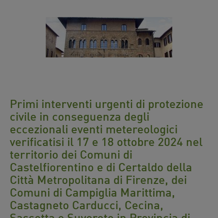
Primi interventi urgenti di protezione
civile in conseguenza degli
eccezionali eventi metereologici
verificatisi il 17 e 18 ottobre 2024 nel
territorio dei Comuni di
Castelfiorentino e di Certaldo della
Città Metropolitana di Firenze, dei
Comuni di Campiglia Marittima,
Castagneto Carducci, Cecina,
Sassetta e Suvereto in Provincia di