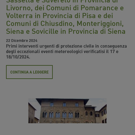
Livorno, dei Comuni di Pomarance e
Volterra in Provincia di Pisa e dei
Comuni di Chiusdino, Monteriggioni,
Siena e Sovicille in Provincia di Siena
22 Dicembre 2024
Primi interventi urgenti di protezione civile in conseguenza
degli eccezionali eventi metereologici verificatisi il 17 e
18/10/2024.
CONTINUA A LEGGERE