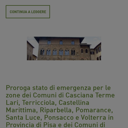
CONTINUA A LEGGERE
Proroga stato di emergenza per le
zone dei Comuni di Casciana Terme
Lari, Terricciola, Castellina
Marittima, Riparbella, Pomarance,
Santa Luce, Ponsacco e Volterra in
Provincia di Pisa e dei Comuni di