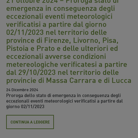
emergenza in conseguenza degli
eccezionali eventi meteorologici
verificatisi a partire dal giorno
02/11/2023 nel territorio delle
province di Firenze, Livorno, Pisa,
Pistoia e Prato e delle ulteriori ed
eccezionali avverse condizioni
metereologiche verificatesi a partire
dal 29/10/2023 nel territorio delle
provincie di Massa Carrara e di Lucca
24 Dicembre 2024
Proroga dello stato di emergenza in conseguenza degli
eccezionali eventi meteorologici verificatisi a partire dal
giorno 02/11/2023
CONTINUA A LEGGERE