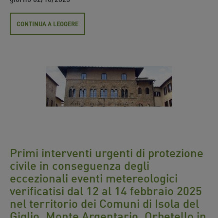
CONTINUA A LEGGERE
Primi interventi urgenti di protezione
civile in conseguenza degli
eccezionali eventi metereologici
verificatisi dal 12 al 14 febbraio 2025
nel territorio dei Comuni di Isola del
Giglio, Monte Argentario, Orbetello in