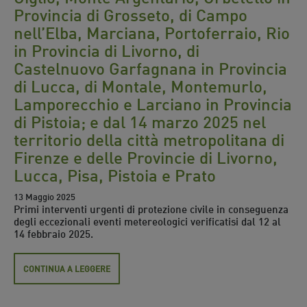
Provincia di Grosseto, di Campo
nell’Elba, Marciana, Portoferraio, Rio
in Provincia di Livorno, di
Castelnuovo Garfagnana in Provincia
di Lucca, di Montale, Montemurlo,
Lamporecchio e Larciano in Provincia
di Pistoia; e dal 14 marzo 2025 nel
territorio della città metropolitana di
Firenze e delle Provincie di Livorno,
Lucca, Pisa, Pistoia e Prato
13 Maggio 2025
Primi interventi urgenti di protezione civile in conseguenza
degli eccezionali eventi metereologici verificatisi dal 12 al
14 febbraio 2025.
CONTINUA A LEGGERE