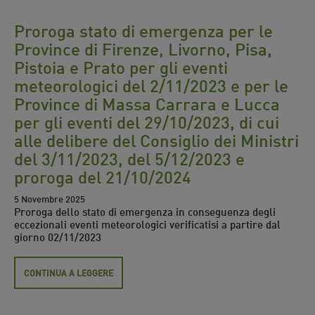
Proroga stato di emergenza per le
Province di Firenze, Livorno, Pisa,
Pistoia e Prato per gli eventi
meteorologici del 2/11/2023 e per le
Province di Massa Carrara e Lucca
per gli eventi del 29/10/2023, di cui
alle delibere del Consiglio dei Ministri
del 3/11/2023, del 5/12/2023 e
proroga del 21/10/2024
5 Novembre 2025
Proroga dello stato di emergenza in conseguenza degli
eccezionali eventi meteorologici verificatisi a partire dal
giorno 02/11/2023
CONTINUA A LEGGERE