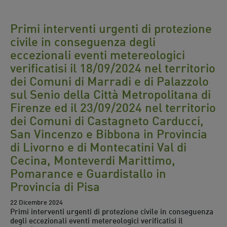
Primi interventi urgenti di protezione
civile in conseguenza degli
eccezionali eventi metereologici
verificatisi il 18/09/2024 nel territorio
dei Comuni di Marradi e di Palazzolo
sul Senio della Città Metropolitana di
Firenze ed il 23/09/2024 nel territorio
dei Comuni di Castagneto Carducci,
San Vincenzo e Bibbona in Provincia
di Livorno e di Montecatini Val di
Cecina, Monteverdi Marittimo,
Pomarance e Guardistallo in
Provincia di Pisa
22 Dicembre 2024
Primi interventi urgenti di protezione civile in conseguenza
degli eccezionali eventi metereologici verificatisi il