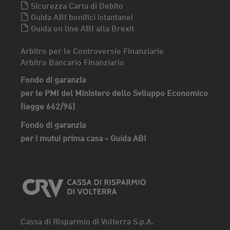
Sicurezza Carta di Debito
Guida ABI bonifici istantanei
Guida on line ABI alla Brexit
Arbitro per le Controversie Finanziarie
Arbitro Bancario Finanziario
Fondo di garanzia
per le PMI del Ministero dello Sviluppo Economico
(legge 662/96)
Fondo di garanzia
per i mutui prima casa - Guida ABI
Cassa di Risparmio di Volterra S.p.A.