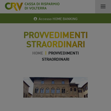
Accesso HOME BANKING
PROVVEDIMENTI
STRAORDINARI
HOME
|
PROVVEDIMENTI
STRAORDINARI