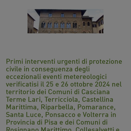
Primi interventi urgenti di protezione
civile in conseguenza degli
eccezionali eventi metereologici
verificatisi il 25 e 26 ottobre 2024 nel
territorio dei Comuni di Casciana
Terme Lari, Terricciola, Castellina
Marittima, Riparbella, Pomarance,
Santa Luce, Ponsacco e Volterra in
Provincia di Pisa e dei Comuni di
Rosignano Marittimo, Collesalvetti e