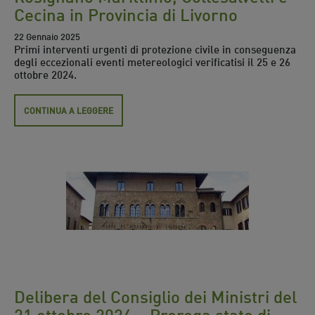
Cecina in Provincia di Livorno
22 Gennaio 2025
Primi interventi urgenti di protezione civile in conseguenza
degli eccezionali eventi metereologici verificatisi il 25 e 26
ottobre 2024.
CONTINUA A LEGGERE
Delibera del Consiglio dei Ministri del
21 ottobre 2024 – Proroga stato di