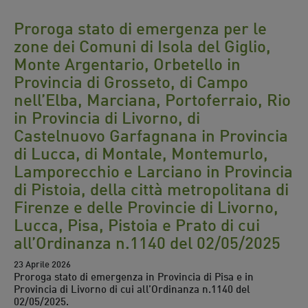
Proroga stato di emergenza per le
zone dei Comuni di Isola del Giglio,
Monte Argentario, Orbetello in
Provincia di Grosseto, di Campo
nell’Elba, Marciana, Portoferraio, Rio
in Provincia di Livorno, di
Castelnuovo Garfagnana in Provincia
di Lucca, di Montale, Montemurlo,
Lamporecchio e Larciano in Provincia
di Pistoia, della città metropolitana di
Firenze e delle Provincie di Livorno,
Lucca, Pisa, Pistoia e Prato di cui
all’Ordinanza n.1140 del 02/05/2025
23 Aprile 2026
Proroga stato di emergenza in Provincia di Pisa e in
Provincia di Livorno di cui all’Ordinanza n.1140 del
02/05/2025.