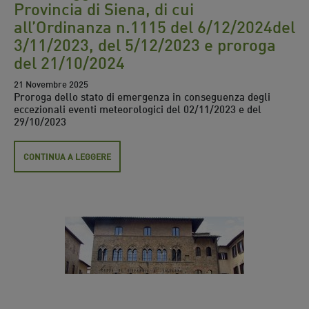
Provincia di Siena, di cui
all’Ordinanza n.1115 del 6/12/2024del
3/11/2023, del 5/12/2023 e proroga
del 21/10/2024
21 Novembre 2025
Proroga dello stato di emergenza in conseguenza degli
eccezionali eventi meteorologici del 02/11/2023 e del
29/10/2023
CONTINUA A LEGGERE