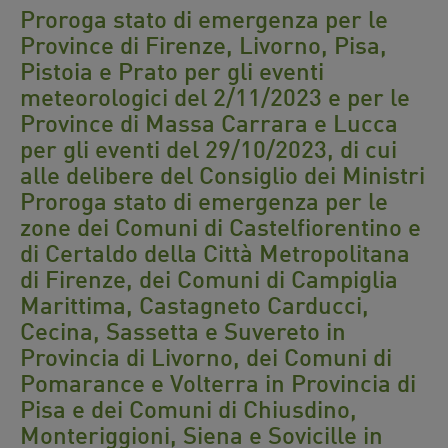
Proroga stato di emergenza per le
Province di Firenze, Livorno, Pisa,
Pistoia e Prato per gli eventi
meteorologici del 2/11/2023 e per le
Province di Massa Carrara e Lucca
per gli eventi del 29/10/2023, di cui
alle delibere del Consiglio dei Ministri
Proroga stato di emergenza per le
zone dei Comuni di Castelfiorentino e
di Certaldo della Città Metropolitana
di Firenze, dei Comuni di Campiglia
Marittima, Castagneto Carducci,
Cecina, Sassetta e Suvereto in
Provincia di Livorno, dei Comuni di
Pomarance e Volterra in Provincia di
Pisa e dei Comuni di Chiusdino,
Monteriggioni, Siena e Sovicille in