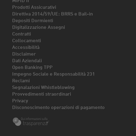
Prodotti Assicurativi
Direttiva 2014/59/UE: BRRS e Bail-in
Depositi Dormienti
Digitalizzazione Assegni
Contratti
Collocamenti
Accessibilità
Disclaimer
Dati Aziendali
Open Banking TPP
Impegno Sociale e Responsabilità 231
Reclami
Segnalazioni Whistleblowing
Provvedimenti straordinari
Privacy
Disconoscimento operazioni di pagamento