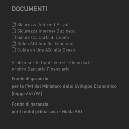
DOCUMENTI
Sicurezza Internet Privati
Sicurezza Internet Business
Sicurezza Carta di Debito
Guida ABI bonifici istantanei
Guida on line ABI alla Brexit
Arbitro per le Controversie Finanziarie
Arbitro Bancario Finanziario
Fondo di garanzia
per le PMI del Ministero dello Sviluppo Economico
(legge 662/96)
Fondo di garanzia
per i mutui prima casa - Guida ABI