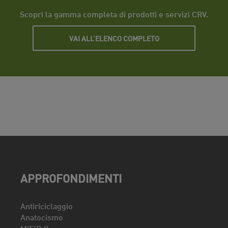
Scopri la gamma completa di prodotti e servizi CRV.
VAI ALL’ELENCO COMPLETO
APPROFONDIMENTI
Antiriciclaggio
Anatocismo
MiFID II