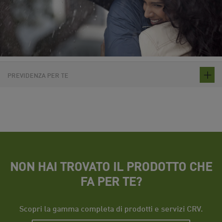
PREVIDENZA PER TE
NON HAI TROVATO IL PRODOTTO CHE
FA PER TE?
Scopri la gamma completa di prodotti e servizi CRV.