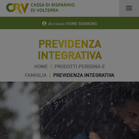
Accesso HOME BANKING
PREVIDENZA
INTEGRATIVA
HOME
|
PRODOTTI PERSONA E
FAMIGLIA
|
PREVIDENZA INTEGRATIVA