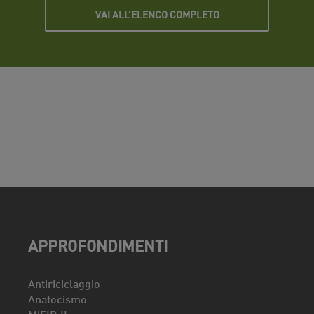
VAI ALL’ELENCO COMPLETO
APPROFONDIMENTI
Antiriciclaggio
Anatocismo
MiFID II