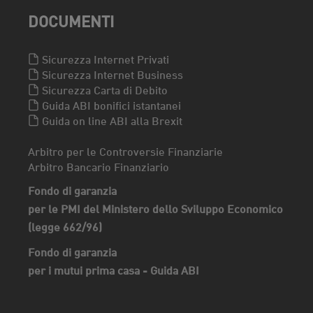
DOCUMENTI
Sicurezza Internet Privati
Sicurezza Internet Business
Sicurezza Carta di Debito
Guida ABI bonifici istantanei
Guida on line ABI alla Brexit
Arbitro per le Controversie Finanziarie
Arbitro Bancario Finanziario
Fondo di garanzia
per le PMI del Ministero dello Sviluppo Economico
(legge 662/96)
Fondo di garanzia
per i mutui prima casa - Guida ABI