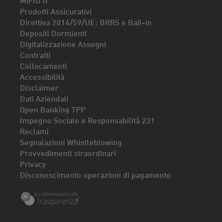
Prodotti Assicurativi
Direttiva 2014/59/UE: BRRS e Bail-in
Depositi Dormienti
Digitalizzazione Assegni
Contratti
Collocamenti
Accessibilità
Disclaimer
Dati Aziendali
Open Banking TPP
Impegno Sociale e Responsabilità 231
Reclami
Segnalazioni Whistleblowing
Provvedimenti straordinari
Privacy
Disconoscimento operazioni di pagamento