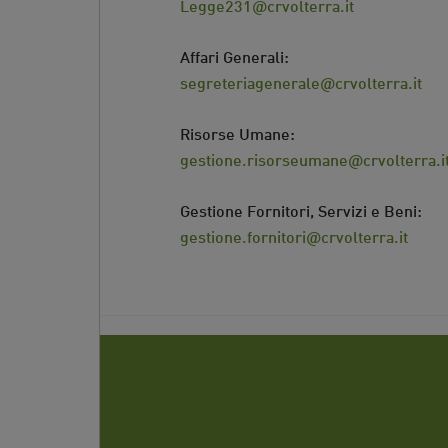
Legge231@crvolterra.it
Affari Generali:
segreteriagenerale@crvolterra.it
Risorse Umane:
gestione.risorseumane@crvolterra.i
Gestione Fornitori, Servizi e Beni:
gestione.fornitori@crvolterra.it