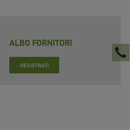
ALBO FORNITORI
REGISTRATI