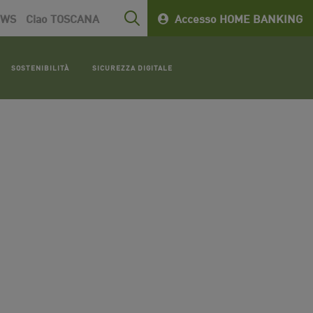
EWS
Ciao TOSCANA
Accesso HOME BANKING
SOSTENIBILITÀ
SICUREZZA DIGITALE