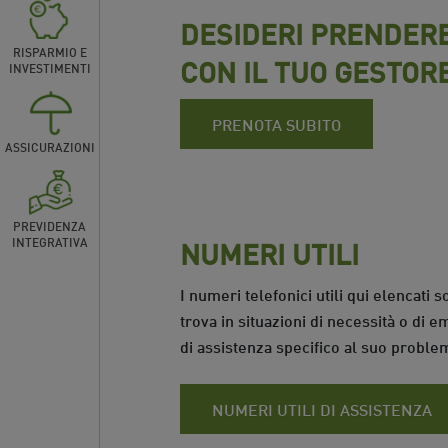
DESIDERI PRENDER
RISPARMIO E
CON IL TUO GESTOR
INVESTIMENTI
PRENOTA SUBITO
ASSICURAZIONI
PREVIDENZA
NUMERI UTILI
INTEGRATIVA
I numeri telefonici utili qui elencati
trova in situazioni di necessità o di e
di assistenza specifico al suo proble
NUMERI UTILI DI ASSISTENZA