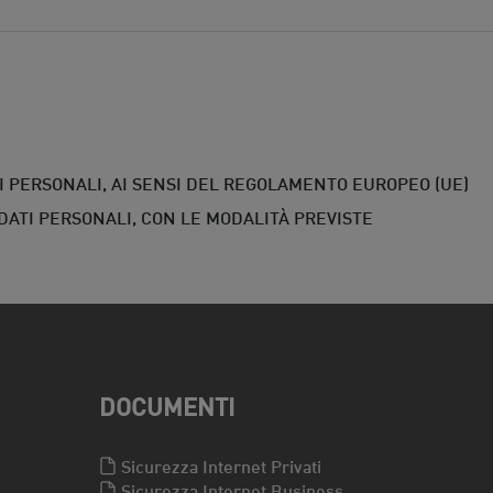
 PERSONALI, AI SENSI DEL REGOLAMENTO EUROPEO (UE)
 DATI PERSONALI, CON LE MODALITÀ PREVISTE
DOCUMENTI
Sicurezza Internet Privati
Sicurezza Internet Business