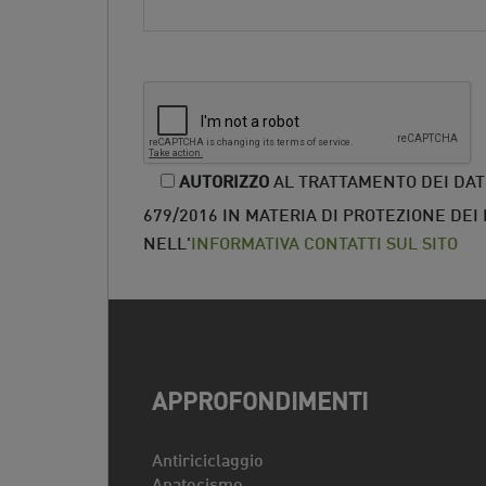
AUTORIZZO
AL TRATTAMENTO DEI DATI
679/2016 IN MATERIA DI PROTEZIONE DEI
NELL'
INFORMATIVA CONTATTI SUL SITO
APPROFONDIMENTI
Antiriciclaggio
Anatocismo