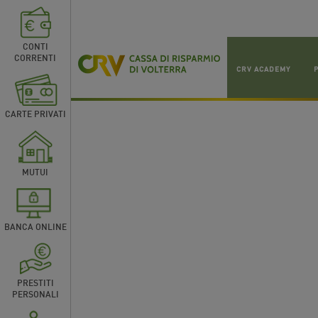
CONTI
CORRENTI
CRV ACADEMY
CARTE PRIVATI
MUTUI
BANCA ONLINE
PRESTITI
PERSONALI