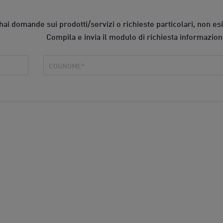
hai domande sui prodotti/servizi o richieste particolari, non esi
Compila e invia il modulo di richiesta informazion