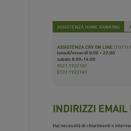
ASSISTENZA HOME BANKING
ASSISTENZA CRV ON LINE
(TUTTI 
lunedì/venerdì 8:00 - 22:00
sabato 8:00-14:00
0521.1922183
0131.1923183
INDIRIZZI EMAIL 
Hai necessità di chiarimenti o interv