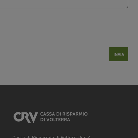
Cassa di Risparmio di Volterra S.p.A.