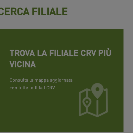
CERCA FILIALE
TROVA LA FILIALE CRV PIÙ
VICINA
Consulta la mappa aggiornata
con tutte le filiali CRV