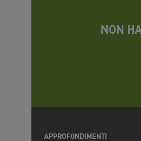
NON HA
APPROFONDIMENTI