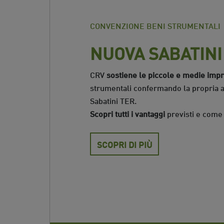
CONVENZIONE BENI STRUMENTALI
NUOVA SABATINI
CRV
sostiene le piccole e medie imp
strumentali confermando la propria 
Sabatini TER.
Scopri tutti i vantaggi
previsti e come 
SCOPRI DI PIÙ