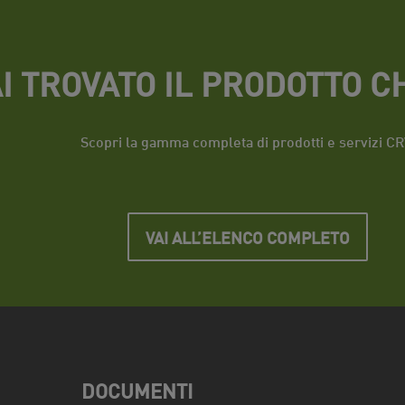
I TROVATO IL PRODOTTO CH
Scopri la gamma completa di prodotti e servizi CR
VAI ALL’ELENCO COMPLETO
DOCUMENTI