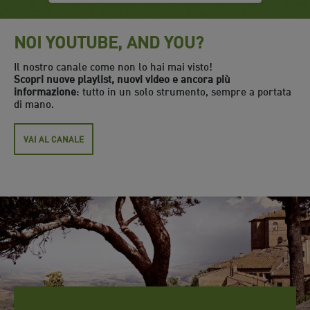
NOI YOUTUBE, AND YOU?
Il nostro canale come non lo hai mai visto!
Scopri nuove playlist, nuovi video e ancora più
informazione
: tutto in un solo strumento, sempre a portata
di mano.
VAI AL CANALE