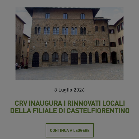
8 Luglio 2026
CRV INAUGURA I RINNOVATI LOCALI
DELLA FILIALE DI CASTELFIORENTINO
CONTINUA A LEGGERE