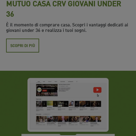
MUTUO CASA CRV GIOVANI UNDER
36
È il momento di comprare casa. Scopri i vantaggi dedicati ai
giovani under 36 e realizza i tuoi sogni.
SCOPRI DI PIÙ