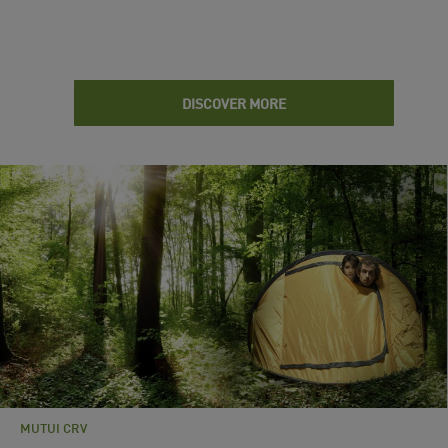
DISCOVER MORE
MUTUI CRV