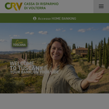
Accesso HOME BANKING