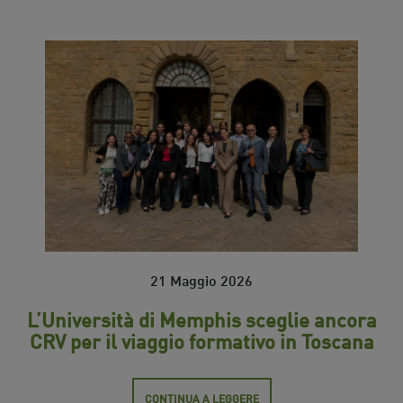
21 Maggio 2026
L’Università di Memphis sceglie ancora
CRV per il viaggio formativo in Toscana
CONTINUA A LEGGERE