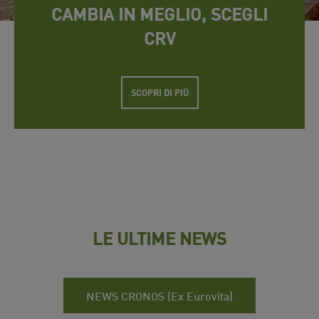
CAMBIA IN MEGLIO, SCEGLI
CRV
SCOPRI DI PIÙ
LE ULTIME NEWS
NEWS CRONOS (Ex Eurovita)