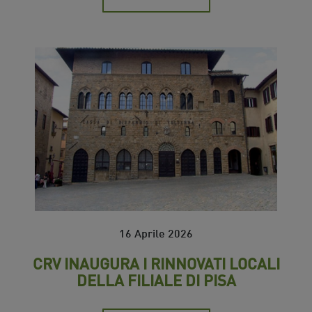
16 Aprile 2026
CRV INAUGURA I RINNOVATI LOCALI
DELLA FILIALE DI PISA