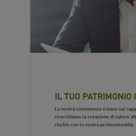
IL TUO PATRIMONIO
La nostra consulenza si basa sul rap
ricerchiamo la creazione di valore att
rischio con la nostra professionalità.