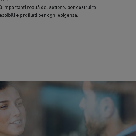
 importanti realtà del settore, per costruire
lessibili e profilati per ogni esigenza.