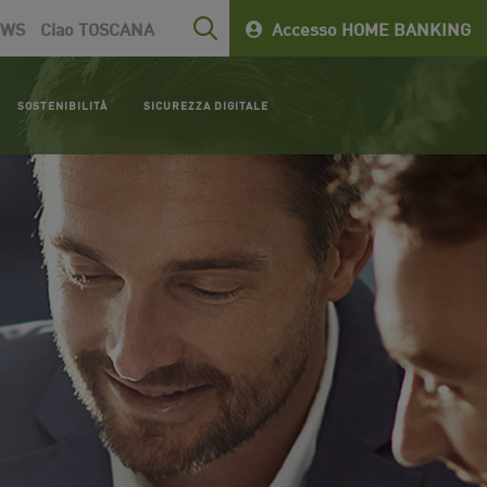
EWS
Ciao TOSCANA
Accesso HOME BANKING
SOSTENIBILITÀ
SICUREZZA DIGITALE