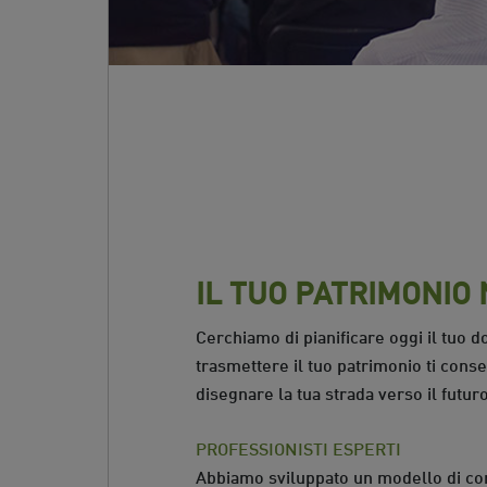
IL TUO PATRIMONIO
Cerchiamo di pianificare oggi il tuo 
trasmettere il tuo patrimonio ti conse
disegnare la tua strada verso il futuro
PROFESSIONISTI ESPERTI
Abbiamo sviluppato un modello di c