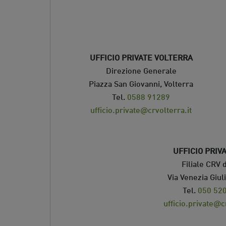
UFFICIO PRIVATE VOLTERRA
Direzione Generale
Piazza San Giovanni, Volterra
Tel.
0588 91289
ufficio.private@crvolterra.it
UFFICIO PRIV
Filiale CRV d
Via Venezia Giuli
Tel.
050 52
ufficio.private@c