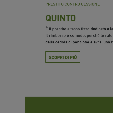
PRESTITO CONTRO CESSIONE
QUINTO
È il prestito a tasso fisso
dedicato a l
Il rimborso è comodo, perchè le rate
dalla cedola di pensione e avrai una 
SCOPRI DI PIÙ