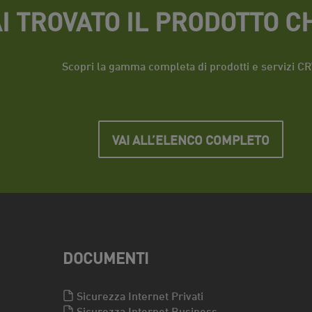
I TROVATO IL PRODOTTO CH
Scopri la gamma completa di prodotti e servizi CR
VAI ALL’ELENCO COMPLETO
DOCUMENTI
Sicurezza Internet Privati
Sicurezza Internet Business