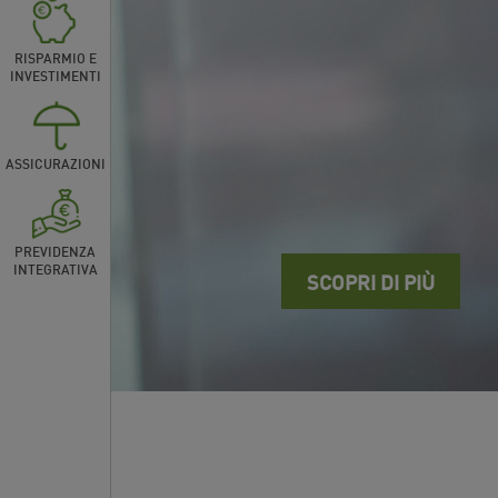
RISPARMIO E
INVESTIMENTI
ASSICURAZIONI
PREVIDENZA
INTEGRATIVA
SCOPRI DI PIÙ