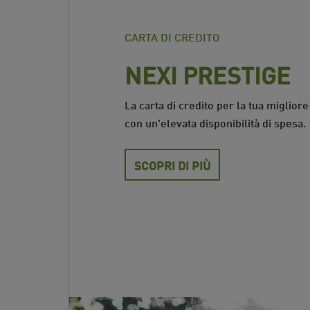
CARTA DI CREDITO
NEXI PRESTIGE
La carta di credito per la tua miglior
con un'elevata disponibilità di spesa.
SCOPRI DI PIÙ