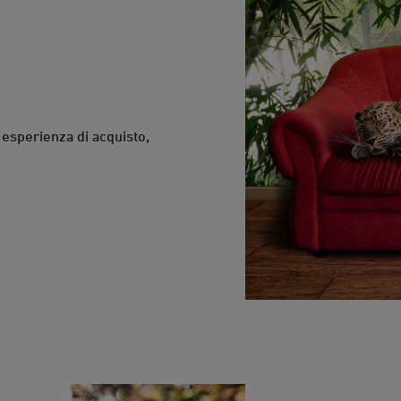
e esperienza di acquisto,