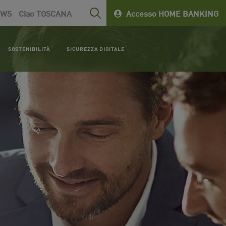
EWS
Ciao TOSCANA
Accesso HOME BANKING
SOSTENIBILITÀ
SICUREZZA DIGITALE