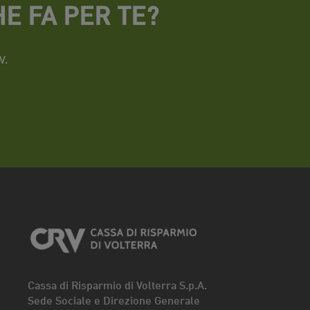
E FA PER TE?
V.
Cassa di Risparmio di Volterra S.p.A.
Sede Sociale e Direzione Generale