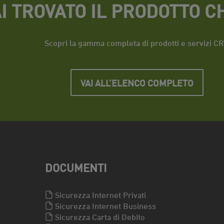
I TROVATO IL PRODOTTO CH
Scopri la gamma completa di prodotti e servizi CR
VAI ALL’ELENCO COMPLETO
DOCUMENTI
Sicurezza Internet Privati
Sicurezza Internet Business
Sicurezza Carta di Debito