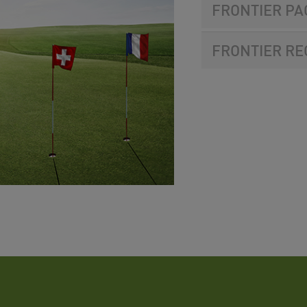
FRONTIER PA
FRONTIER R