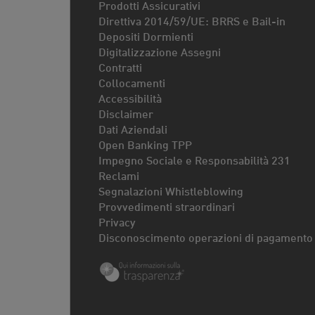
Prodotti Assicurativi
Direttiva 2014/59/UE: BRRS e Bail-in
Depositi Dormienti
Digitalizzazione Assegni
Contratti
Collocamenti
Accessibilità
Disclaimer
Dati Aziendali
Open Banking TPP
Impegno Sociale e Responsabilità 231
Reclami
Segnalazioni Whistleblowing
Provvedimenti straordinari
Privacy
Disconoscimento operazioni di pagamento