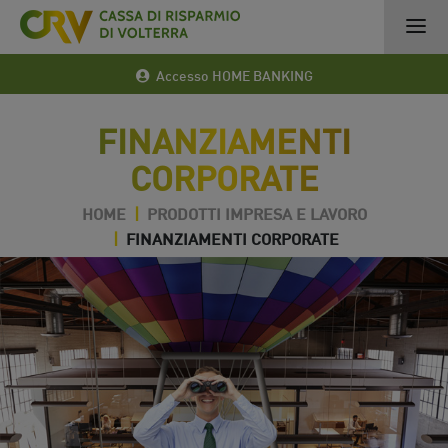
Accesso HOME BANKING
FINANZIAMENTI
CORPORATE
HOME
|
PRODOTTI IMPRESA E LAVORO
|
FINANZIAMENTI CORPORATE