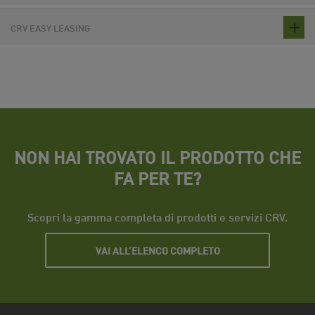
CRV EASY LEASING
NON HAI TROVATO IL PRODOTTO CHE
FA PER TE?
Scopri la gamma completa di prodotti e servizi CRV.
VAI ALL’ELENCO COMPLETO