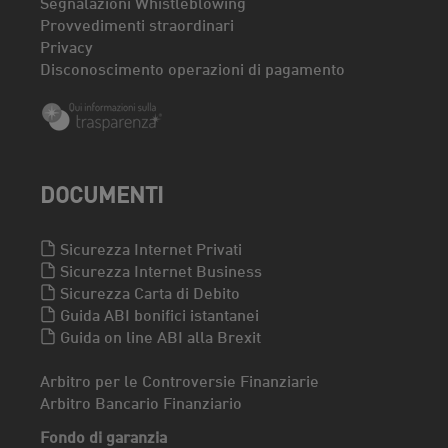
Segnalazioni Whistleblowing
Provvedimenti straordinari
Privacy
Disconoscimento operazioni di pagamento
DOCUMENTI
Sicurezza Internet Privati
Sicurezza Internet Business
Sicurezza Carta di Debito
Guida ABI bonifici istantanei
Guida on line ABI alla Brexit
Arbitro per le Controversie Finanziarie
Arbitro Bancario Finanziario
Fondo di garanzia