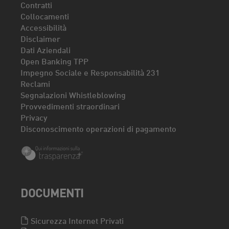
Contratti
Collocamenti
Accessibilità
Disclaimer
Dati Aziendali
Open Banking TPP
Impegno Sociale e Responsabilità 231
Reclami
Segnalazioni Whistleblowing
Provvedimenti straordinari
Privacy
Disconoscimento operazioni di pagamento
DOCUMENTI
Sicurezza Internet Privati