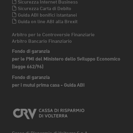
Sicurezza Internet Business
Sicurezza Carta di Debito
Guida ABI bonifici istantanei
Guida on line ABI alla Brexit
Arbitro per le Controversie Finanziarie
Arbitro Bancario Finanziario
Fondo di garanzia
per le PMI del Ministero dello Sviluppo Economico
(legge 662/96)
Fondo di garanzia
per i mutui prima casa - Guida ABI
Cassa di Risparmio di Volterra S.p.A.