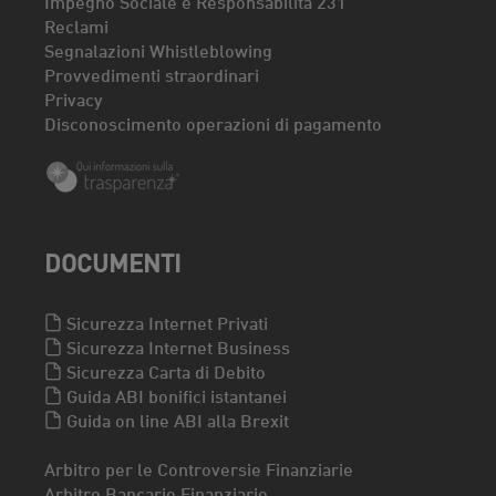
Impegno Sociale e Responsabilità 231
Reclami
Segnalazioni Whistleblowing
Provvedimenti straordinari
Privacy
Disconoscimento operazioni di pagamento
DOCUMENTI
Sicurezza Internet Privati
Sicurezza Internet Business
Sicurezza Carta di Debito
Guida ABI bonifici istantanei
Guida on line ABI alla Brexit
Arbitro per le Controversie Finanziarie
Arbitro Bancario Finanziario