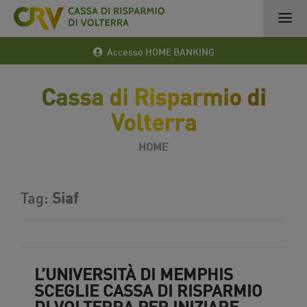
Accesso HOME BANKING
Cassa di Risparmio di
Volterra
HOME
Tag:
Siaf
L’UNIVERSITÀ DI MEMPHIS
SCEGLIE CASSA DI RISPARMIO
DI VOLTERRA PER INIZIARE