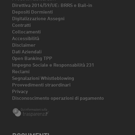
Direttiva 2014/59/UE: BRRS e Bail-in
Depositi Dormienti
Digitalizzazione Assegni
Contratti
Collocamenti
Accessibilità
Disclaimer
Dati Aziendali
Open Banking TPP
Impegno Sociale e Responsabilità 231
Reclami
Segnalazioni Whistleblowing
Provvedimenti straordinari
Privacy
Disconoscimento operazioni di pagamento