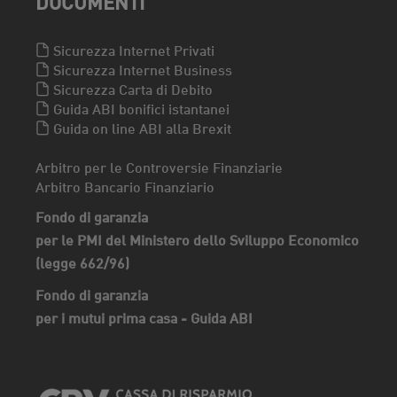
DOCUMENTI
Sicurezza Internet Privati
Sicurezza Internet Business
Sicurezza Carta di Debito
Guida ABI bonifici istantanei
Guida on line ABI alla Brexit
Arbitro per le Controversie Finanziarie
Arbitro Bancario Finanziario
Fondo di garanzia
per le PMI del Ministero dello Sviluppo Economico
(legge 662/96)
Fondo di garanzia
per i mutui prima casa - Guida ABI