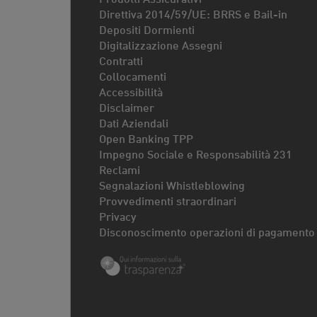
Direttiva 2014/59/UE: BRRS e Bail-in
Depositi Dormienti
Digitalizzazione Assegni
Contratti
Collocamenti
Accessibilità
Disclaimer
Dati Aziendali
Open Banking TPP
Impegno Sociale e Responsabilità 231
Reclami
Segnalazioni Whistleblowing
Provvedimenti straordinari
Privacy
Disconoscimento operazioni di pagamento