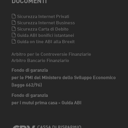
DOCUMENTI
Sicurezza Internet Privati
Sicurezza Internet Business
Sicurezza Carta di Debito
Guida ABI bonifici istantanei
Guida on line ABI alla Brexit
Arbitro per le Controversie Finanziarie
Arbitro Bancario Finanziario
Fondo di garanzia
per le PMI del Ministero dello Sviluppo Economico
(legge 662/96)
Fondo di garanzia
per i mutui prima casa - Guida ABI