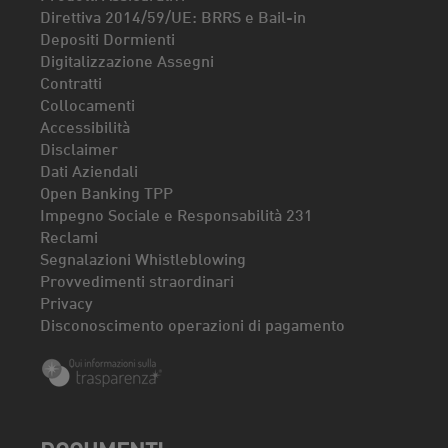
Direttiva 2014/59/UE: BRRS e Bail-in
Depositi Dormienti
Digitalizzazione Assegni
Contratti
Collocamenti
Accessibilità
Disclaimer
Dati Aziendali
Open Banking TPP
Impegno Sociale e Responsabilità 231
Reclami
Segnalazioni Whistleblowing
Provvedimenti straordinari
Privacy
Disconoscimento operazioni di pagamento