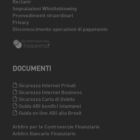
Reclami
Segnalazioni Whistleblowing
Provvedimenti straordinari
Privacy
Disconoscimento operazioni di pagamento
DOCUMENTI
Sicurezza Internet Privati
Sicurezza Internet Business
Sicurezza Carta di Debito
Guida ABI bonifici istantanei
Guida on line ABI alla Brexit
Arbitro per le Controversie Finanziarie
Arbitro Bancario Finanziario