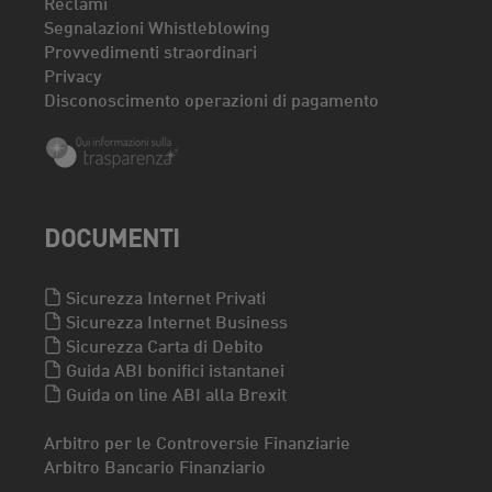
Reclami
Segnalazioni Whistleblowing
Provvedimenti straordinari
Privacy
Disconoscimento operazioni di pagamento
DOCUMENTI
Sicurezza Internet Privati
Sicurezza Internet Business
Sicurezza Carta di Debito
Guida ABI bonifici istantanei
Guida on line ABI alla Brexit
Arbitro per le Controversie Finanziarie
Arbitro Bancario Finanziario