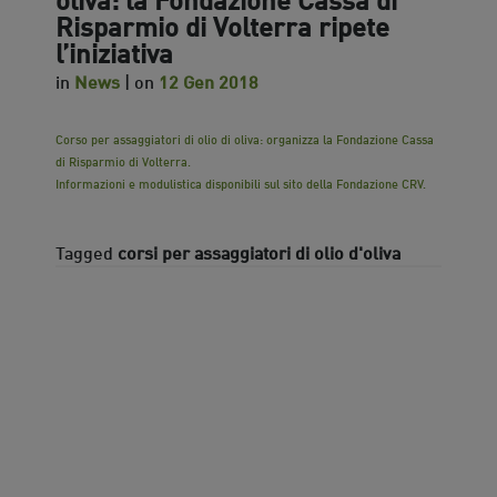
Risparmio di Volterra ripete
l’iniziativa
in
News
| on
12 Gen 2018
Corso per assaggiatori di olio di oliva: organizza la Fondazione Cassa
di Risparmio di Volterra.
Informazioni e modulistica disponibili sul sito della Fondazione CRV.
Tagged
corsi per assaggiatori di olio d'oliva