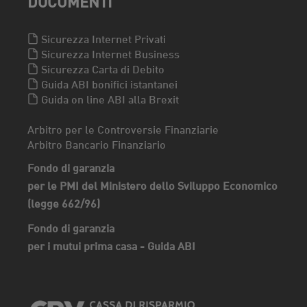
DOCUMENTI
Sicurezza Internet Privati
Sicurezza Internet Business
Sicurezza Carta di Debito
Guida ABI bonifici istantanei
Guida on line ABI alla Brexit
Arbitro per le Controversie Finanziarie
Arbitro Bancario Finanziario
Fondo di garanzia
per le PMI del Ministero dello Sviluppo Economico
(legge 662/96)
Fondo di garanzia
per i mutui prima casa - Guida ABI