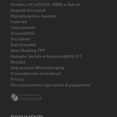
Direttiva 2014/59/UE: BRRS e Bail-in
Depositi Dormienti
Digitalizzazione Assegni
Contratti
Collocamenti
Accessibilità
Disclaimer
Dati Aziendali
Open Banking TPP
Impegno Sociale e Responsabilità 231
Reclami
Segnalazioni Whistleblowing
Provvedimenti straordinari
Privacy
Disconoscimento operazioni di pagamento