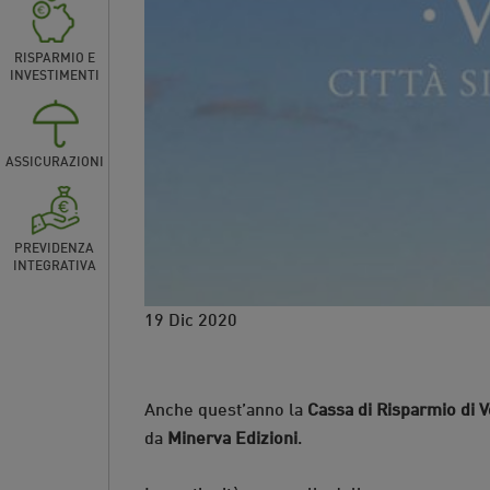
RISPARMIO E
INVESTIMENTI
ASSICURAZIONI
PREVIDENZA
INTEGRATIVA
19 Dic 2020
Anche quest’anno la
Cassa di Risparmio di V
da
Minerva Edizioni
.