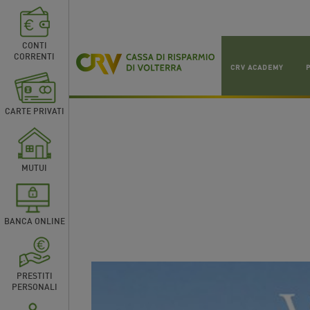
CONTI
CORRENTI
CRV ACADEMY
CARTE PRIVATI
MUTUI
BANCA ONLINE
PRESTITI
PERSONALI