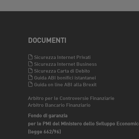
DOCUMENTI
Sicurezza Internet Privati
Sicurezza Internet Business
Sicurezza Carta di Debito
Guida ABI bonifici istantanei
Guida on line ABI alla Brexit
Arbitro per le Controversie Finanziarie
Arbitro Bancario Finanziario
Fondo di garanzia
per le PMI del Ministero dello Sviluppo Economic
(legge 662/96)