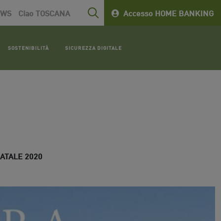
EWS
Ciao TOSCANA
Accesso HOME BANKING
SOSTENIBILITÀ
SICUREZZA DIGITALE
ATALE 2020