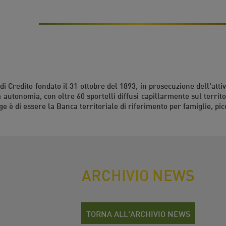
di Credito fondato il 31 ottobre del 1893, in prosecuzione dell'attiv
a autonomia, con oltre 60 sportelli diffusi capillarmente sul territ
ge è di essere la Banca territoriale di riferimento per famiglie, pic
ARCHIVIO NEWS
TORNA ALL'ARCHIVIO NEWS