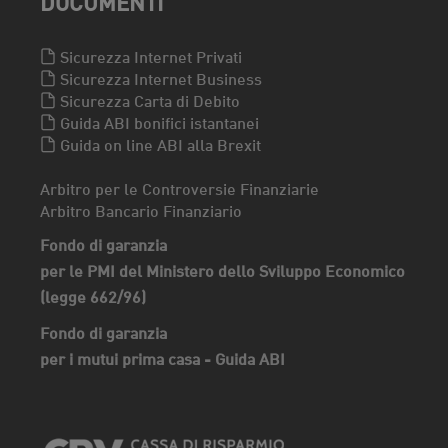
DOCUMENTI
Sicurezza Internet Privati
Sicurezza Internet Business
Sicurezza Carta di Debito
Guida ABI bonifici istantanei
Guida on line ABI alla Brexit
Arbitro per le Controversie Finanziarie
Arbitro Bancario Finanziario
Fondo di garanzia
per le PMI del Ministero dello Sviluppo Economico
(legge 662/96)
Fondo di garanzia
per i mutui prima casa - Guida ABI