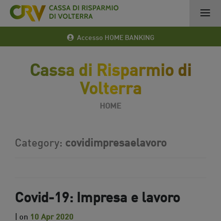
Accesso HOME BANKING
Cassa di Risparmio di
Volterra
HOME
Category:
covidimpresaelavoro
Covid-19: Impresa e lavoro
| on
10 Apr 2020