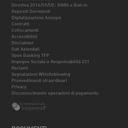
Direttiva 2014/59/UE: BRRS e Bail-in
Depositi Dormienti
Digitalizzazione Assegni
Contratti
Collocamenti
Accessibilità
Disclaimer
Dati Aziendali
Open Banking TPP
Impegno Sociale e Responsabilità 231
Reclami
Segnalazioni Whistleblowing
Provvedimenti straordinari
Privacy
Disconoscimento operazioni di pagamento