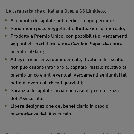
Le caratteristiche di Italiana Doppia GS Limitless:
Accumulo di capitale nel medio - lungo periodo;
Rendimenti poco soggetti alle fluttuazioni di mercato;
Prodotto a Premio Unico, con possibilità di versamenti
aggiuntivi ripartiti tra le due Gestioni Separate come il
premio iniziale;
Ad ogni ricorrenza quinquennale, il valore di riscatto
non può essere inferiore al capitale iniziale relativo al
premio unico e agli eventuali versamenti aggiuntivi (al
netto di eventuali riscatti parziali);
Garanzia di capitale iniziale in caso di premorienza
dell’Assicurato;
Libera designazione del beneficiario in caso di
premorienza dell’Assicurato.