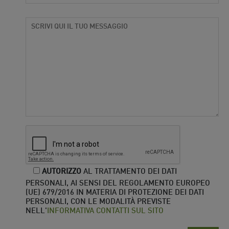
AUTORIZZO
AL TRATTAMENTO DEI DATI
PERSONALI, AI SENSI DEL REGOLAMENTO EUROPEO
(UE) 679/2016 IN MATERIA DI PROTEZIONE DEI DATI
PERSONALI, CON LE MODALITÀ PREVISTE
NELL'
INFORMATIVA CONTATTI SUL SITO