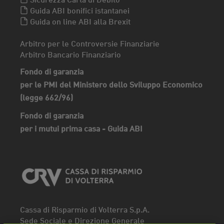
Guida ABI bonifici istantanei
Guida on line ABI alla Brexit
Arbitro per le Controversie Finanziarie
Arbitro Bancario Finanziario
Fondo di garanzia
per le PMI del Ministero dello Sviluppo Economico
(legge 662/96)
Fondo di garanzia
per i mutui prima casa - Guida ABI
Cassa di Risparmio di Volterra S.p.A.
Sede Sociale e Direzione Generale