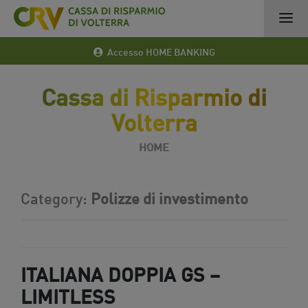
Accesso HOME BANKING
Cassa di Risparmio di
Volterra
HOME
Category:
Polizze di investimento
ITALIANA DOPPIA GS –
LIMITLESS