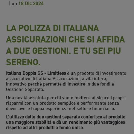
| on
18 Dic 2024
LA POLIZZA DI ITALIANA
ASSICURAZIONI CHE SI AFFIDA
A DUE GESTIONI. E TU SEI PIU
SERENO.
Italiana Doppia GS - Limitless
è un prodotto di investimento
assicurativo di Italiana Assicurazioni, a vita intera,
innovativo perché permette di investire in due fondi a
Gestione Separata.
Una novità assoluta per chi vuole mettere al sicuro i propri
risparmi con un prodotto semplice e performante senza
dover avere troppa esperienza nel settore finanziario.
L’utilizzo delle due gestioni separate conferisce al prodotto
una maggiore stabilità e dà un rendimento più vantaggioso
rispetto ad altri prodotti a fondo unico
.