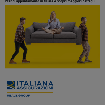
Prendi appuntamento in filiale e scopri maggiori dettagli.