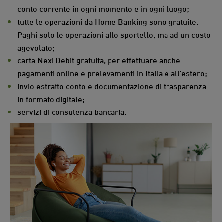
conto corrente in ogni momento e in ogni luogo;
tutte le operazioni da Home Banking sono gratuite.
Paghi solo le operazioni allo sportello, ma ad un costo
agevolato;
carta Nexi Debit gratuita, per effettuare anche
pagamenti online e prelevamenti in Italia e all’estero;
invio estratto conto e documentazione di trasparenza
in formato digitale;
servizi di consulenza bancaria.