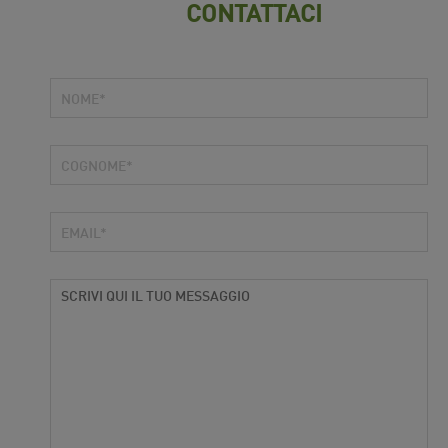
CONTATTACI