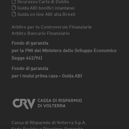
Sicurezza Carta di Debito
Guida ABI bonifici istantanei
Guida on line ABI alla Brexit
Arbitro per le Controversie Finanziarie
Arbitro Bancario Finanziario
Fondo di garanzia
per le PMI del Ministero dello Sviluppo Economico
(legge 662/96)
Fondo di garanzia
per i mutui prima casa - Guida ABI
Cassa di Risparmio di Volterra S.p.A.
Sede Sociale e Direzione Generale