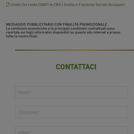
Conto Corrente CONTI in CRV / Scelto e Fascicolo Servizi Accessori
MESSAGGIO PUBBLICITARIO CON FINALITÀ PROMOZIONALE
Le condizioni economiche e le principali condizioni contrattuali sono
riportate sui fogli informativi disponibili su questo sito internet e presso
tutte le nostre filiali.
CONTATTACI