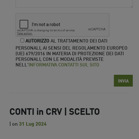
AUTORIZZO
AL TRATTAMENTO DEI DATI
PERSONALI, AI SENSI DEL REGOLAMENTO EUROPEO
(UE) 679/2016 IN MATERIA DI PROTEZIONE DEI DATI
PERSONALI, CON LE MODALITÀ PREVISTE
NELL'
INFORMATIVA CONTATTI SUL SITO
CONTI in CRV | SCELTO
| on
31 Lug 2024