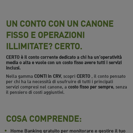
UN CONTO CON UN CANONE
FISSO E OPERAZIONI
ILLIMITATE? CERTO.
CERTO è il conto corrente dedicato a chi ha un’operatività
media o alta e vuole con un costo fisso avere tutti i servizi
inclusi.
Nella gamma
CONTI in CRV
, scopri
CERTO
, il conto pensato
per chi ha la necessità di usufruire di tutti i principali
servizi compresi nel canone, a
costo fisso per sempre
, senza
il pensiero di costi aggiuntivi.
COSA COMPRENDE:
Home Banking gratuito per monitorare e gestire il tuo