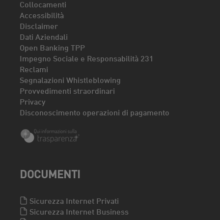
Collocamenti
Accessibilità
Disclaimer
Dati Aziendali
Open Banking TPP
Impegno Sociale e Responsabilità 231
Reclami
Segnalazioni Whistleblowing
Provvedimenti straordinari
Privacy
Disconoscimento operazioni di pagamento
DOCUMENTI
Sicurezza Internet Privati
Sicurezza Internet Business