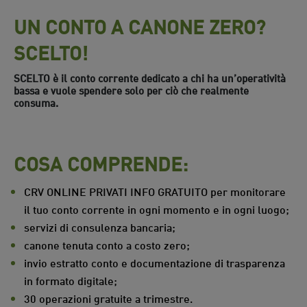
UN CONTO A CANONE ZERO?
SCELTO!
SCELTO è il conto corrente dedicato a chi ha un’operatività
bassa e vuole spendere solo per ciò che realmente
consuma.
COSA COMPRENDE:
CRV ONLINE PRIVATI INFO GRATUITO per monitorare
il tuo conto corrente in ogni momento e in ogni luogo;
servizi di consulenza bancaria;
canone tenuta conto a costo zero;
invio estratto conto e documentazione di trasparenza
in formato digitale;
30 operazioni gratuite a trimestre.