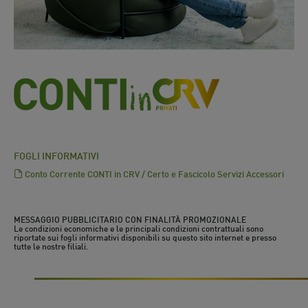
FOGLI INFORMATIVI
Conto Corrente CONTI in CRV / Certo e Fascicolo Servizi Accessori
MESSAGGIO PUBBLICITARIO CON FINALITÀ PROMOZIONALE
Le condizioni economiche e le principali condizioni contrattuali sono
riportate sui fogli informativi disponibili su questo sito internet e presso
tutte le nostre filiali.