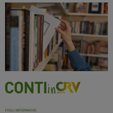
FOGLI INFORMATIVI