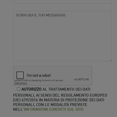
AUTORIZZO
AL TRATTAMENTO DEI DATI
PERSONALI, AI SENSI DEL REGOLAMENTO EUROPEO
(UE) 679/2016 IN MATERIA DI PROTEZIONE DEI DATI
PERSONALI, CON LE MODALITÀ PREVISTE
NELL'
INFORMATIVA CONTATTI SUL SITO