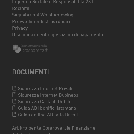
Impegno Sociale e Responsabilità 231
Reclami
Segnalazioni Whistleblowing
Provvedimenti straordinari
Privacy
Disconoscimento operazioni di pagamento
DOCUMENTI
Sicurezza Internet Privati
Sicurezza Internet Business
Sicurezza Carta di Debito
Guida ABI bonifici istantanei
Guida on line ABI alla Brexit
Arbitro per le Controversie Finanziarie
Arbitro Bancario Finanziario