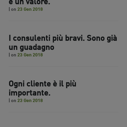
è un valore.
| on
23 Gen 2018
I consulenti più bravi. Sono già
un guadagno
| on
23 Gen 2018
Ogni cliente è il più
importante.
| on
23 Gen 2018