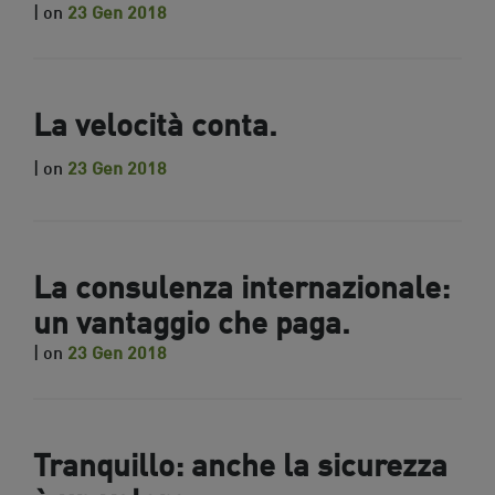
| on
23 Gen 2018
La velocità conta.
| on
23 Gen 2018
La consulenza internazionale:
un vantaggio che paga.
| on
23 Gen 2018
Tranquillo: anche la sicurezza