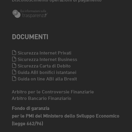
DOCUMENTI
Sicurezza Internet Privati
Sicurezza Internet Business
Sicurezza Carta di Debito
Guida ABI bonifici istantanei
Guida on line ABI alla Brexit
Arbitro per le Controversie Finanziarie
Arbitro Bancario Finanziario
Fondo di garanzia
per le PMI del Ministero dello Sviluppo Economico
(legge 662/96)