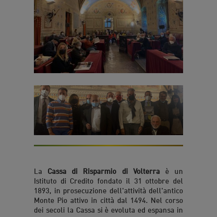
La
Cassa di Risparmio di Volterra
è un
Istituto di Credito fondato il 31 ottobre del
1893, in prosecuzione dell'attività dell'antico
Monte Pio attivo in città dal 1494. Nel corso
dei secoli la Cassa si è evoluta ed espansa in