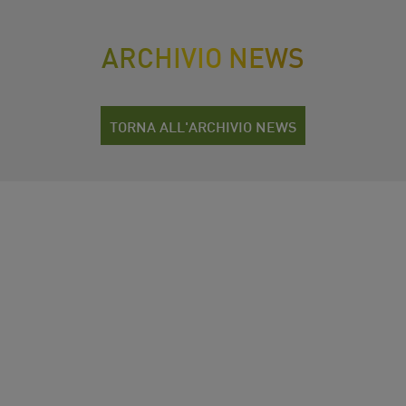
ARCHIVIO NEWS
TORNA ALL'ARCHIVIO NEWS