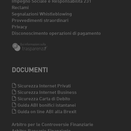
Impegno Sociale e Responsabilità 231
Reclami
Segnalazioni Whistleblowing
Provvedimenti straordinari
Privacy
Disconoscimento operazioni di pagamento
DOCUMENTI
Sicurezza Internet Privati
Sicurezza Internet Business
Sicurezza Carta di Debito
Guida ABI bonifici istantanei
Guida on line ABI alla Brexit
Arbitro per le Controversie Finanziarie
Arbitro Bancario Finanziario