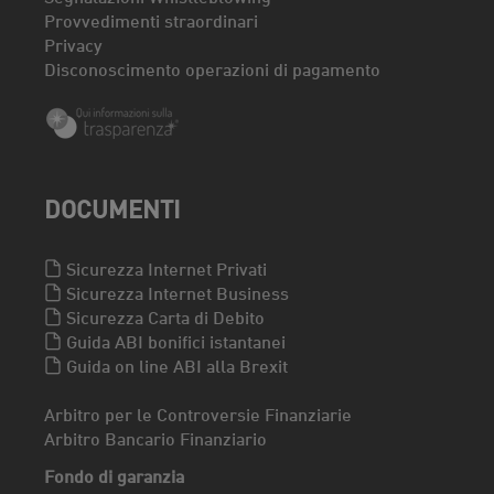
Provvedimenti straordinari
Privacy
Disconoscimento operazioni di pagamento
DOCUMENTI
Sicurezza Internet Privati
Sicurezza Internet Business
Sicurezza Carta di Debito
Guida ABI bonifici istantanei
Guida on line ABI alla Brexit
Arbitro per le Controversie Finanziarie
Arbitro Bancario Finanziario
Fondo di garanzia