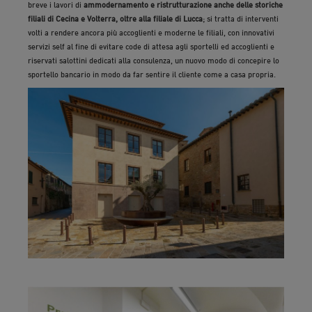
breve i lavori di
ammodernamento e ristrutturazione anche delle storiche
filiali di Cecina e Volterra, oltre alla filiale di Lucca
; si tratta di interventi
volti a rendere ancora più accoglienti e moderne le filiali, con innovativi
servizi self al fine di evitare code di attesa agli sportelli ed accoglienti e
riservati salottini dedicati alla consulenza, un nuovo modo di concepire lo
sportello bancario in modo da far sentire il cliente come a casa propria.