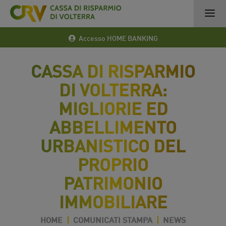
Accesso HOME BANKING
CASSA DI RISPARMIO
DI VOLTERRA:
MIGLIORIE ED
ABBELLIMENTO
URBANISTICO DEL
PROPRIO
PATRIMONIO
IMMOBILIARE
HOME
|
COMUNICATI STAMPA
|
NEWS