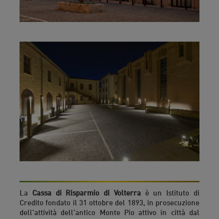
La
Cassa di Risparmio di Volterra
è un Istituto di
Credito fondato il 31 ottobre del 1893, in prosecuzione
dell'attività dell'antico Monte Pio attivo in città dal