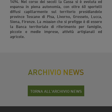
1494. Nel corso dei secoli la Cassa si è evoluta ed
espansa in piena autonomia, con oltre 60 sportelli
diffusi capillarmente sul territorio presidiandole
province Toscane di Pisa, Livorno, Grosseto, Lucca,
Siena, Firenze. La
mission
che si prefigge è di essere
la Banca territoriale di riferimento per famiglie,
piccole e medie imprese, attività artigianali ed
agricole.
ARCHIVIO NEWS
TORNA ALL'ARCHIVIO NEWS