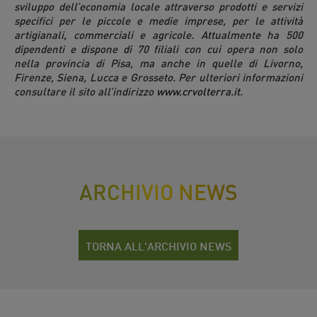
sviluppo dell’economia locale attraverso prodotti e servizi
specifici per le piccole e medie imprese, per le attività
artigianali, commerciali e agricole. Attualmente ha 500
dipendenti e dispone di 70 filiali con cui opera non solo
nella provincia di Pisa, ma anche in quelle di Livorno,
Firenze, Siena, Lucca e Grosseto. Per ulteriori informazioni
consultare il sito all’indirizzo
www.crvolterra.it
.
ARCHIVIO NEWS
TORNA ALL'ARCHIVIO NEWS