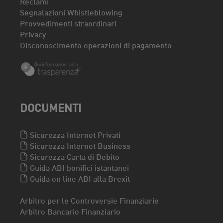
Reclami
Segnalazioni Whistleblowing
Provvedimenti straordinari
Privacy
Disconoscimento operazioni di pagamento
DOCUMENTI
Sicurezza Internet Privati
Sicurezza Internet Business
Sicurezza Carta di Debito
Guida ABI bonifici istantanei
Guida on line ABI alla Brexit
Arbitro per le Controversie Finanziarie
Arbitro Bancario Finanziario