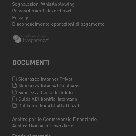
Segnalazioni Whistleblowing
Provvedimenti straordinari
Privacy
Disconoscimento operazioni di pagamento
DOCUMENTI
Sicurezza Internet Privati
Sicurezza Internet Business
Sicurezza Carta di Debito
Guida ABI bonifici istantanei
Guida on line ABI alla Brexit
Arbitro per le Controversie Finanziarie
Arbitro Bancario Finanziario
Fondo di garanzia