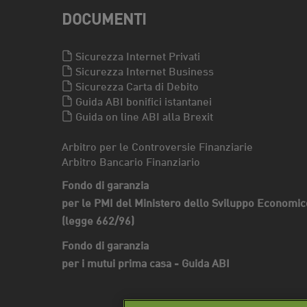
DOCUMENTI
Sicurezza Internet Privati
Sicurezza Internet Business
Sicurezza Carta di Debito
Guida ABI bonifici istantanei
Guida on line ABI alla Brexit
Arbitro per le Controversie Finanziarie
Arbitro Bancario Finanziario
Fondo di garanzia
per le PMI del Ministero dello Sviluppo Economic
(legge 662/96)
Fondo di garanzia
per i mutui prima casa - Guida ABI