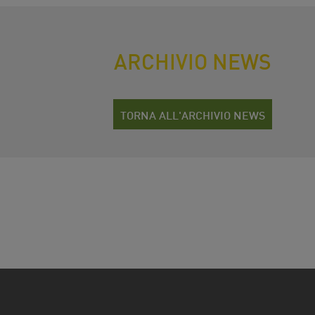
ARCHIVIO NEWS
TORNA ALL'ARCHIVIO NEWS