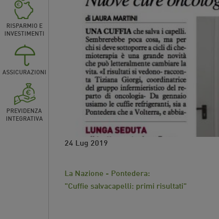
RISPARMIO E
INVESTIMENTI
ASSICURAZIONI
PREVIDENZA
INTEGRATIVA
24 Lug 2019
La Nazione - Pontedera:
"Cuffie salvacapelli: primi risultati"