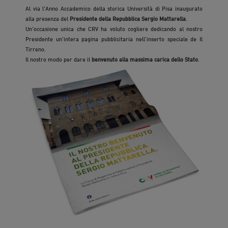
Al via l'Anno Accademico della storica Università di Pisa inaugurato
alla presenza del
Presidente della Repubblica Sergio Mattarella
.
Un'occasione unica che CRV ha voluto cogliere dedicando al nostro
Presidente un'intera pagina pubblicitaria nell'inserto speciale de Il
Tirreno.
Il nostro modo per dare il
benvenuto alla massima carica dello Stato
.