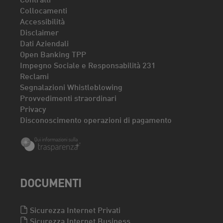
Collocamenti
Accessibilità
Disclaimer
Dati Aziendali
Open Banking TPP
Impegno Sociale e Responsabilità 231
Reclami
Segnalazioni Whistleblowing
Provvedimenti straordinari
Privacy
Disconoscimento operazioni di pagamento
DOCUMENTI
Sicurezza Internet Privati
Sicurezza Internet Business