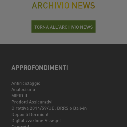
ARCHIVIO NEWS
TORNA ALL'ARCHIVIO NEWS
APPROFONDIMENTI
Antiriciclaggio
Anatocismo
MiFID II
Prodotti Assicurativi
Direttiva 2014/59/UE: BRRS e Bail-in
Depositi Dormienti
Digitalizzazione Assegni
Contratti