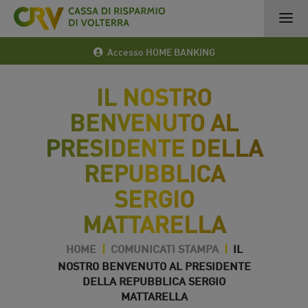
Accesso HOME BANKING
IL NOSTRO
BENVENUTO AL
PRESIDENTE DELLA
REPUBBLICA
SERGIO
MATTARELLA
HOME
|
COMUNICATI STAMPA
|
IL
NOSTRO BENVENUTO AL PRESIDENTE
DELLA REPUBBLICA SERGIO
MATTARELLA
19 Ott 2021