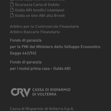
Sicurezza Carta di Debito
Guida ABI bonifici istantanei
Guida on line ABI alla Brexit
Arbitro per le Controversie Finanziarie
Arbitro Bancario Finanziario
Fondo di garanzia
per le PMI del Ministero dello Sviluppo Economico
(legge 662/96)
Fondo di garanzia
per i mutui prima casa - Guida ABI
Cassa di Risparmio di Volterra S.p.A.