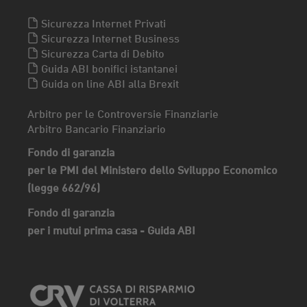
Sicurezza Internet Privati
Sicurezza Internet Business
Sicurezza Carta di Debito
Guida ABI bonifici istantanei
Guida on line ABI alla Brexit
Arbitro per le Controversie Finanziarie
Arbitro Bancario Finanziario
Fondo di garanzia
per le PMI del Ministero dello Sviluppo Economico
(legge 662/96)
Fondo di garanzia
per i mutui prima casa - Guida ABI