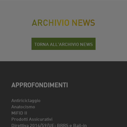
ARCHIVIO NEWS
TORNA ALL'ARCHIVIO NEWS
APPROFONDIMENTI
Antiriciclaggio
Anatocismo
MiFID II
Prodotti Assicurativi
Direttiva 2014/59/UE: BRRS e Bail-in