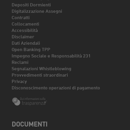
Depositi Dormienti
Digitalizzazione Assegni
Contratti
Collocamenti
Accessibilità
Disclaimer
Dati Aziendali
Open Banking TPP
Impegno Sociale e Responsabilità 231
Reclami
Segnalazioni Whistleblowing
Provvedimenti straordinari
Privacy
Disconoscimento operazioni di pagamento
DOCUMENTI