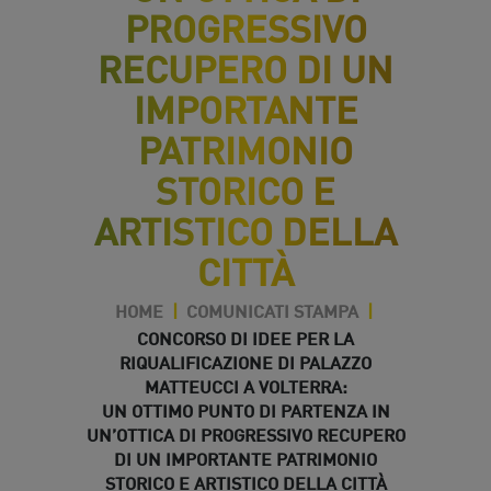
PROGRESSIVO
RECUPERO DI UN
IMPORTANTE
PATRIMONIO
STORICO E
ARTISTICO DELLA
CITTÀ
HOME
|
COMUNICATI STAMPA
|
CONCORSO DI IDEE PER LA
RIQUALIFICAZIONE DI PALAZZO
MATTEUCCI A VOLTERRA:
UN OTTIMO PUNTO DI PARTENZA IN
UN’OTTICA DI PROGRESSIVO RECUPERO
DI UN IMPORTANTE PATRIMONIO
STORICO E ARTISTICO DELLA CITTÀ
27 Giu 2024