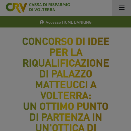
Accesso HOME BANKING
CONCORSO DI IDEE
PER LA
RIQUALIFICAZIONE
DI PALAZZO
MATTEUCCI A
VOLTERRA:
UN OTTIMO PUNTO
DI PARTENZA IN
UN’OTTICA DI