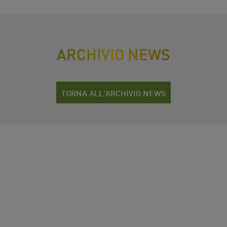
ARCHIVIO NEWS
TORNA ALL'ARCHIVIO NEWS