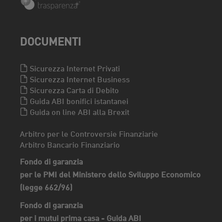
DOCUMENTI
Sicurezza Internet Privati
Sicurezza Internet Business
Sicurezza Carta di Debito
Guida ABI bonifici istantanei
Guida on line ABI alla Brexit
Arbitro per le Controversie Finanziarie
Arbitro Bancario Finanziario
Fondo di garanzia
per le PMI del Ministero dello Sviluppo Economico
(legge 662/96)
Fondo di garanzia
per i mutui prima casa - Guida ABI