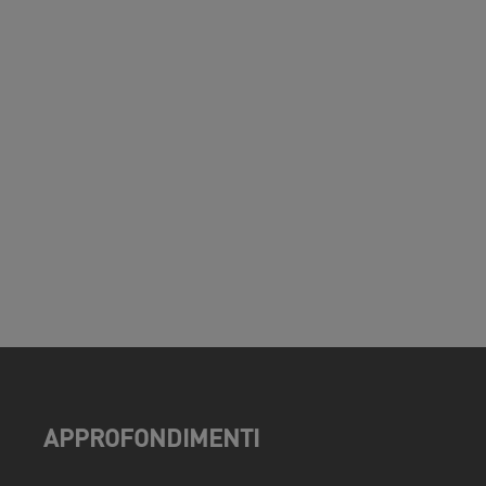
APPROFONDIMENTI