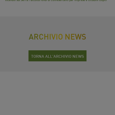
ARCHIVIO NEWS
TORNA ALL'ARCHIVIO NEWS