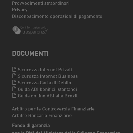
Provvedimenti straordinari
Privacy
Disconoscimento operazioni di pagamento
DOCUMENTI
Sicurezza Internet Privati
Sicurezza Internet Business
Sicurezza Carta di Debito
Guida ABI bonifici istantanei
Guida on line ABI alla Brexit
Arbitro per le Controversie Finanziarie
Arbitro Bancario Finanziario
Fondo di garanzia
per le PMI del Ministero dello Sviluppo Economico