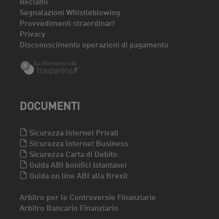
Reclami
Segnalazioni Whistleblowing
Provvedimenti straordinari
Privacy
Disconoscimento operazioni di pagamento
DOCUMENTI
Sicurezza Internet Privati
Sicurezza Internet Business
Sicurezza Carta di Debito
Guida ABI bonifici istantanei
Guida on line ABI alla Brexit
Arbitro per le Controversie Finanziarie
Arbitro Bancario Finanziario