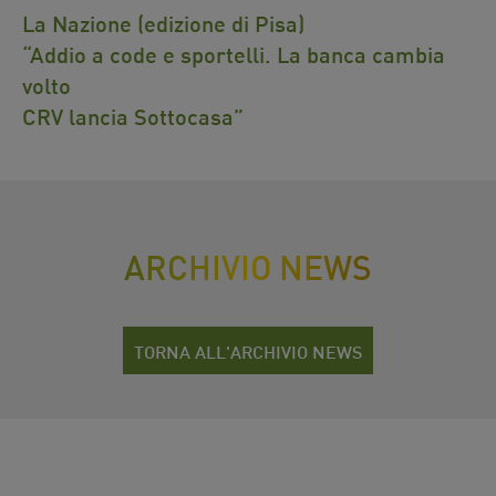
La Nazione (edizione di Pisa)
“Addio a code e sportelli. La banca cambia
volto
CRV lancia Sottocasa”
ARCHIVIO NEWS
TORNA ALL'ARCHIVIO NEWS