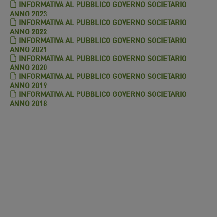
INFORMATIVA AL PUBBLICO GOVERNO SOCIETARIO
ANNO 2023
INFORMATIVA AL PUBBLICO GOVERNO SOCIETARIO
ANNO 2022
INFORMATIVA AL PUBBLICO GOVERNO SOCIETARIO
ANNO 2021
INFORMATIVA AL PUBBLICO GOVERNO SOCIETARIO
ANNO 2020
INFORMATIVA AL PUBBLICO GOVERNO SOCIETARIO
ANNO 2019
INFORMATIVA AL PUBBLICO GOVERNO SOCIETARIO
ANNO 2018