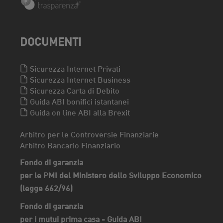
DOCUMENTI
Sicurezza Internet Privati
Sicurezza Internet Business
Sicurezza Carta di Debito
Guida ABI bonifici istantanei
Guida on line ABI alla Brexit
Arbitro per le Controversie Finanziarie
Arbitro Bancario Finanziario
Fondo di garanzia
per le PMI del Ministero dello Sviluppo Economico
(legge 662/96)
Fondo di garanzia
per i mutui prima casa - Guida ABI