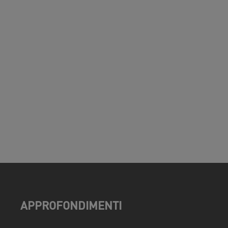
APPROFONDIMENTI