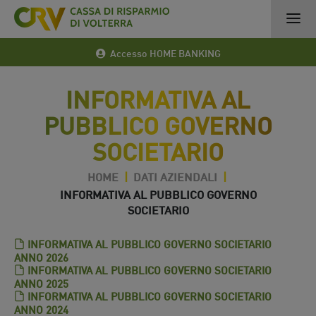
Accesso HOME BANKING
INFORMATIVA AL
PUBBLICO GOVERNO
SOCIETARIO
HOME
|
DATI AZIENDALI
|
INFORMATIVA AL PUBBLICO GOVERNO
SOCIETARIO
INFORMATIVA AL PUBBLICO GOVERNO SOCIETARIO
ANNO 2026
INFORMATIVA AL PUBBLICO GOVERNO SOCIETARIO
ANNO 2025
INFORMATIVA AL PUBBLICO GOVERNO SOCIETARIO
ANNO 2024