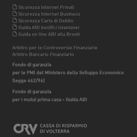
Sicurezza Internet Privati
Sicurezza Internet Business
Sicurezza Carta di Debito
Guida ABI bonifici istantanei
Guida on line ABI alla Brexit
Arbitro per le Controversie Finanziarie
Arbitro Bancario Finanziario
Fondo di garanzia
per le PMI del Ministero dello Sviluppo Economico
(legge 662/96)
Fondo di garanzia
per i mutui prima casa - Guida ABI