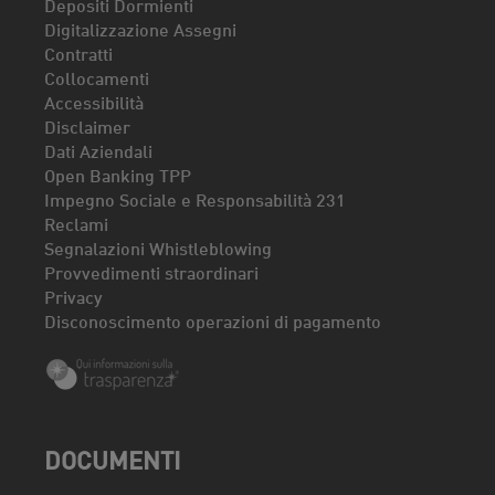
Depositi Dormienti
Digitalizzazione Assegni
Contratti
Collocamenti
Accessibilità
Disclaimer
Dati Aziendali
Open Banking TPP
Impegno Sociale e Responsabilità 231
Reclami
Segnalazioni Whistleblowing
Provvedimenti straordinari
Privacy
Disconoscimento operazioni di pagamento
DOCUMENTI