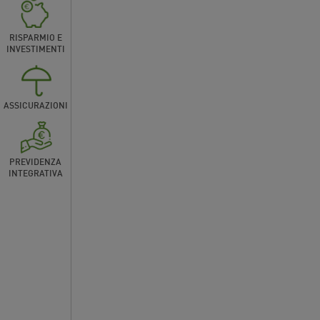
RISPARMIO E
INVESTIMENTI
ASSICURAZIONI
PREVIDENZA
INTEGRATIVA