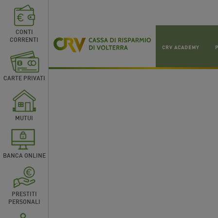
CONTI
CORRENTI
CRV ACADEMY
CARTE PRIVATI
MUTUI
BANCA ONLINE
PRESTITI
PERSONALI