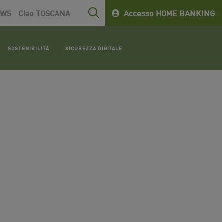
EWS
Ciao TOSCANA
Accesso HOME BANKING
SOSTENIBILITÀ
SICUREZZA DIGITALE