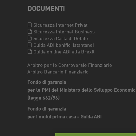
DOCUMENTI
Sicurezza Internet Privati
Sicurezza Internet Business
Sicurezza Carta di Debito
Guida ABI bonifici istantanei
Guida on line ABI alla Brexit
Arbitro per le Controversie Finanziarie
Arbitro Bancario Finanziario
Fondo di garanzia
per le PMI del Ministero dello Sviluppo Economic
(legge 662/96)
Fondo di garanzia
per i mutui prima casa - Guida ABI