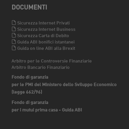
DOCUMENTI
Sicurezza Internet Privati
Sicurezza Internet Business
Sicurezza Carta di Debito
Guida ABI bonifici istantanei
Guida on line ABI alla Brexit
Arbitro per le Controversie Finanziarie
Arbitro Bancario Finanziario
Fondo di garanzia
per le PMI del Ministero dello Sviluppo Economico
(legge 662/96)
Fondo di garanzia
per i mutui prima casa - Guida ABI