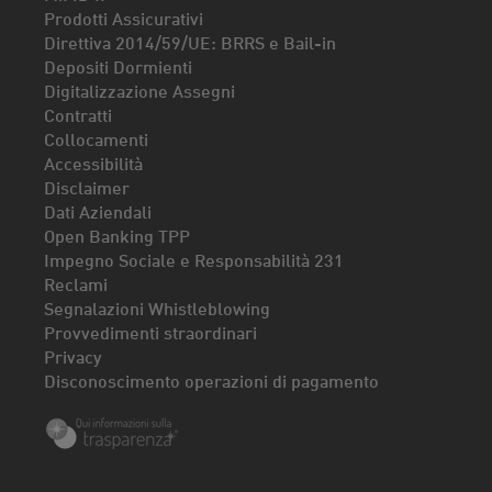
Prodotti Assicurativi
Direttiva 2014/59/UE: BRRS e Bail-in
Depositi Dormienti
Digitalizzazione Assegni
Contratti
Collocamenti
Accessibilità
Disclaimer
Dati Aziendali
Open Banking TPP
Impegno Sociale e Responsabilità 231
Reclami
Segnalazioni Whistleblowing
Provvedimenti straordinari
Privacy
Disconoscimento operazioni di pagamento