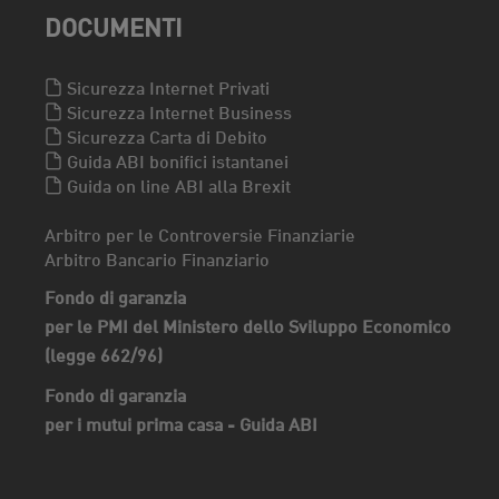
DOCUMENTI
Sicurezza Internet Privati
Sicurezza Internet Business
Sicurezza Carta di Debito
Guida ABI bonifici istantanei
Guida on line ABI alla Brexit
Arbitro per le Controversie Finanziarie
Arbitro Bancario Finanziario
Fondo di garanzia
per le PMI del Ministero dello Sviluppo Economico
(legge 662/96)
Fondo di garanzia
per i mutui prima casa - Guida ABI