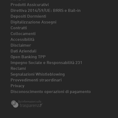
Prodotti Assicurativi
Direttiva 2014/59/UE: BRRS e Bail-in
Depositi Dormienti
Digitalizzazione Assegni
Contratti
Collocamenti
Accessibilità
Disclaimer
Dati Aziendali
Open Banking TPP
Impegno Sociale e Responsabilità 231
Reclami
Segnalazioni Whistleblowing
Provvedimenti straordinari
Privacy
Disconoscimento operazioni di pagamento