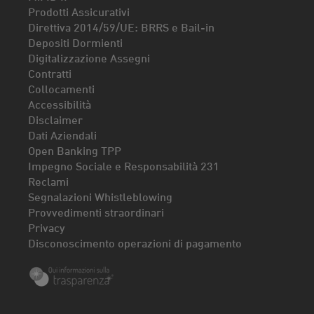
Prodotti Assicurativi
Direttiva 2014/59/UE: BRRS e Bail-in
Depositi Dormienti
Digitalizzazione Assegni
Contratti
Collocamenti
Accessibilità
Disclaimer
Dati Aziendali
Open Banking TPP
Impegno Sociale e Responsabilità 231
Reclami
Segnalazioni Whistleblowing
Provvedimenti straordinari
Privacy
Disconoscimento operazioni di pagamento