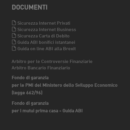
DOCUMENTI
Sicurezza Internet Privati
Sicurezza Internet Business
Sicurezza Carta di Debito
Guida ABI bonifici istantanei
Guida on line ABI alla Brexit
Arbitro per le Controversie Finanziarie
Arbitro Bancario Finanziario
Fondo di garanzia
per le PMI del Ministero dello Sviluppo Economico
(legge 662/96)
Fondo di garanzia
per i mutui prima casa - Guida ABI