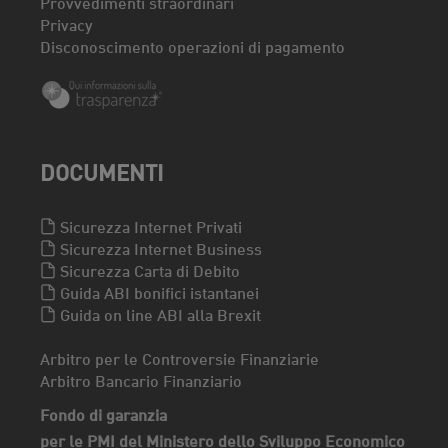
Provvedimenti straordinari
Privacy
Disconoscimento operazioni di pagamento
DOCUMENTI
Sicurezza Internet Privati
Sicurezza Internet Business
Sicurezza Carta di Debito
Guida ABI bonifici istantanei
Guida on line ABI alla Brexit
Arbitro per le Controversie Finanziarie
Arbitro Bancario Finanziario
Fondo di garanzia
per le PMI del Ministero dello Sviluppo Economico