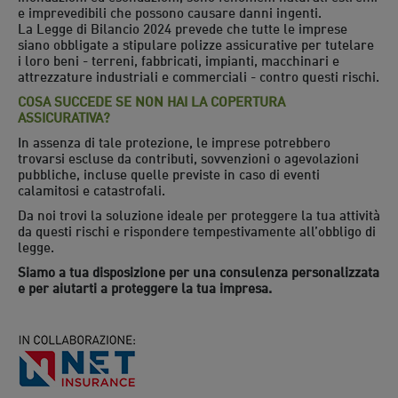
e imprevedibili che possono causare danni ingenti.
La Legge di Bilancio 2024 prevede che tutte le imprese
siano obbligate a stipulare polizze assicurative per tutelare
i loro beni - terreni, fabbricati, impianti, macchinari e
attrezzature industriali e commerciali - contro questi rischi.
COSA SUCCEDE SE NON HAI LA COPERTURA
ASSICURATIVA?
In assenza di tale protezione, le imprese potrebbero
trovarsi escluse da contributi, sovvenzioni o agevolazioni
pubbliche, incluse quelle previste in caso di eventi
calamitosi e catastrofali.
Da noi trovi la soluzione ideale per proteggere la tua attività
da questi rischi e rispondere tempestivamente all’obbligo di
legge.
Siamo a tua disposizione per una consulenza personalizzata
e per aiutarti a proteggere la tua impresa.