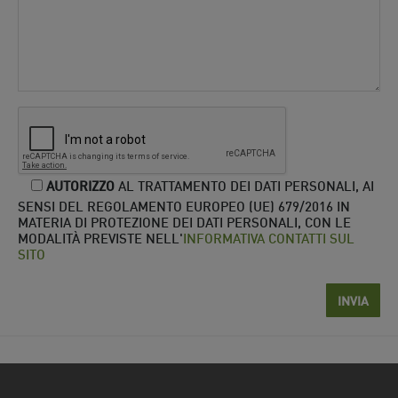
AUTORIZZO
AL TRATTAMENTO DEI DATI PERSONALI, AI
SENSI DEL REGOLAMENTO EUROPEO (UE) 679/2016 IN
MATERIA DI PROTEZIONE DEI DATI PERSONALI, CON LE
MODALITÀ PREVISTE NELL'
INFORMATIVA CONTATTI SUL
SITO