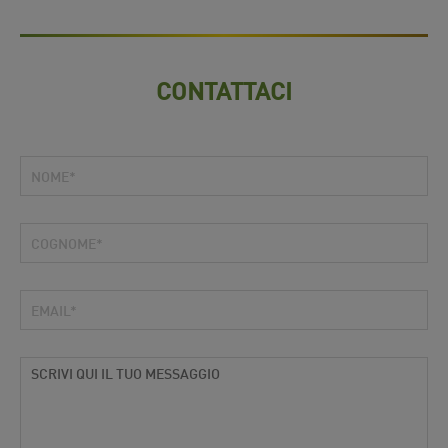
CONTATTACI