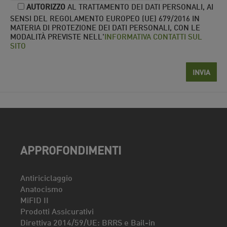
AUTORIZZO
AL TRATTAMENTO DEI DATI PERSONALI, AI
SENSI DEL REGOLAMENTO EUROPEO (UE) 679/2016 IN
MATERIA DI PROTEZIONE DEI DATI PERSONALI, CON LE
MODALITÀ PREVISTE NELL'
INFORMATIVA CONTATTI SUL
SITO
APPROFONDIMENTI
Antiriciclaggio
Anatocismo
MiFID II
Prodotti Assicurativi
Direttiva 2014/59/UE: BRRS e Bail-in