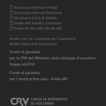
Sicurezza Internet Privati
Sicurezza Internet Business
Sicurezza Carta di Debito
Guida ABI bonifici istantanei
Guida on line ABI alla Brexit
Arbitro per le Controversie Finanziarie
Arbitro Bancario Finanziario
Fondo di garanzia
per le PMI del Ministero dello Sviluppo Economico
(legge 662/96)
Fondo di garanzia
per i mutui prima casa - Guida ABI