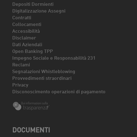
Depositi Dormienti
Digitalizzazione Assegni
Contratti
Collocamenti
Accessibilità
Disclaimer
Dati Aziendali
Open Banking TPP
Impegno Sociale e Responsabilità 231
Reclami
Segnalazioni Whistleblowing
Provvedimenti straordinari
Privacy
Disconoscimento operazioni di pagamento
DOCUMENTI