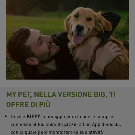
MY PET, NELLA VERSIONE BIG, TI
OFFRE DI PIÙ
Device
KIPPY
in omaggio per rimanere sempre
connesso al tuo animale grazie ad un App dedicata,
con la quale puoi monitorare le sue attività