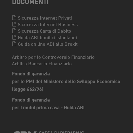
DOCUMENTI
Sicurezza Internet Privati
Sicurezza Internet Business
Sicurezza Carta di Debito
Guida ABI bonifici istantanei
Guida on line ABI alla Brexit
Arbitro per le Controversie Finanziarie
Arbitro Bancario Finanziario
Fondo di garanzia
per le PMI del Ministero dello Sviluppo Economico
(legge 662/96)
Fondo di garanzia
per i mutui prima casa - Guida ABI