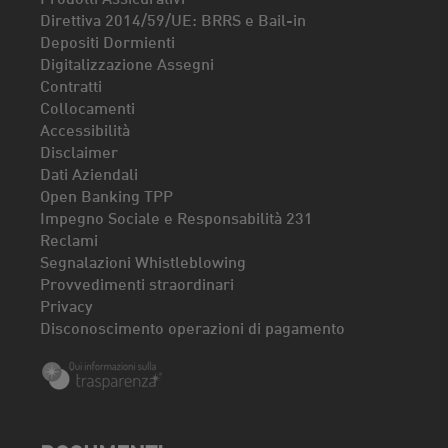
Direttiva 2014/59/UE: BRRS e Bail-in
Depositi Dormienti
Digitalizzazione Assegni
Contratti
Collocamenti
Accessibilità
Disclaimer
Dati Aziendali
Open Banking TPP
Impegno Sociale e Responsabilità 231
Reclami
Segnalazioni Whistleblowing
Provvedimenti straordinari
Privacy
Disconoscimento operazioni di pagamento