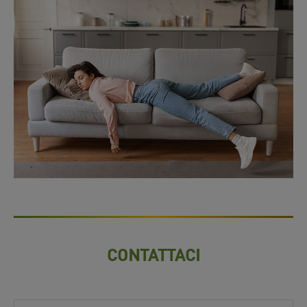
CONTATTACI