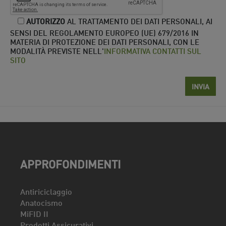
AUTORIZZO
AL TRATTAMENTO DEI DATI PERSONALI, AI
SENSI DEL REGOLAMENTO EUROPEO (UE) 679/2016 IN
MATERIA DI PROTEZIONE DEI DATI PERSONALI, CON LE
MODALITÀ PREVISTE NELL'
INFORMATIVA CONTATTI SUL
SITO
APPROFONDIMENTI
Antiriciclaggio
Anatocismo
MiFID II
Prodotti Assicurativi