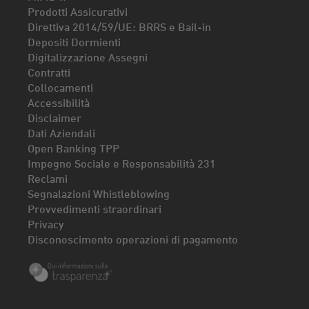
Prodotti Assicurativi
Direttiva 2014/59/UE: BRRS e Bail-in
Depositi Dormienti
Digitalizzazione Assegni
Contratti
Collocamenti
Accessibilità
Disclaimer
Dati Aziendali
Open Banking TPP
Impegno Sociale e Responsabilità 231
Reclami
Segnalazioni Whistleblowing
Provvedimenti straordinari
Privacy
Disconoscimento operazioni di pagamento