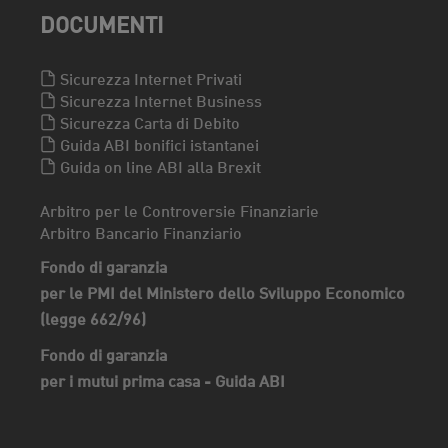
DOCUMENTI
Sicurezza Internet Privati
Sicurezza Internet Business
Sicurezza Carta di Debito
Guida ABI bonifici istantanei
Guida on line ABI alla Brexit
Arbitro per le Controversie Finanziarie
Arbitro Bancario Finanziario
Fondo di garanzia
per le PMI del Ministero dello Sviluppo Economico
(legge 662/96)
Fondo di garanzia
per i mutui prima casa - Guida ABI