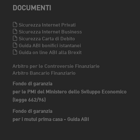
DOCUMENTI
Sicurezza Internet Privati
Sicurezza Internet Business
Sicurezza Carta di Debito
Guida ABI bonifici istantanei
Guida on line ABI alla Brexit
Arbitro per le Controversie Finanziarie
Arbitro Bancario Finanziario
Fondo di garanzia
per le PMI del Ministero dello Sviluppo Economico
(legge 662/96)
Fondo di garanzia
per i mutui prima casa - Guida ABI