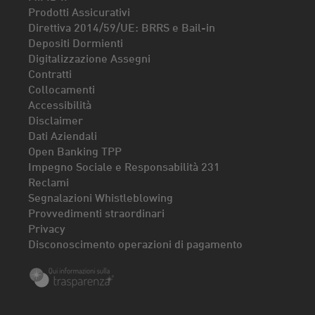
Prodotti Assicurativi
Direttiva 2014/59/UE: BRRS e Bail-in
Depositi Dormienti
Digitalizzazione Assegni
Contratti
Collocamenti
Accessibilità
Disclaimer
Dati Aziendali
Open Banking TPP
Impegno Sociale e Responsabilità 231
Reclami
Segnalazioni Whistleblowing
Provvedimenti straordinari
Privacy
Disconoscimento operazioni di pagamento