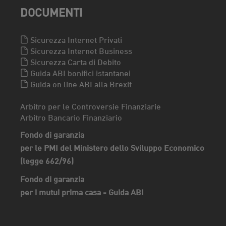
DOCUMENTI
Sicurezza Internet Privati
Sicurezza Internet Business
Sicurezza Carta di Debito
Guida ABI bonifici istantanei
Guida on line ABI alla Brexit
Arbitro per le Controversie Finanziarie
Arbitro Bancario Finanziario
Fondo di garanzia
per le PMI del Ministero dello Sviluppo Economico
(legge 662/96)
Fondo di garanzia
per i mutui prima casa - Guida ABI