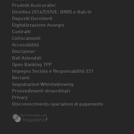
Prodotti Assicurativi
Direttiva 2014/59/UE: BRRS e Bail-in
Depositi Dormienti
Digitalizzazione Assegni
Contratti
Collocamenti
Accessibilità
Disclaimer
Dati Aziendali
Open Banking TPP
Impegno Sociale e Responsabilità 231
Reclami
Segnalazioni Whistleblowing
Provvedimenti straordinari
Privacy
Disconoscimento operazioni di pagamento