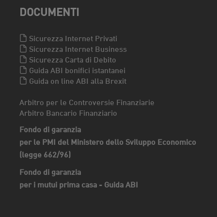
DOCUMENTI
Sicurezza Internet Privati
Sicurezza Internet Business
Sicurezza Carta di Debito
Guida ABI bonifici istantanei
Guida on line ABI alla Brexit
Arbitro per le Controversie Finanziarie
Arbitro Bancario Finanziario
Fondo di garanzia
per le PMI del Ministero dello Sviluppo Economico
(legge 662/96)
Fondo di garanzia
per i mutui prima casa - Guida ABI