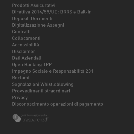
Prodotti Assicurativi
Direttiva 2014/59/UE: BRRS e Bail-in
Depositi Dormienti
Digitalizzazione Assegni
Contratti
Collocamenti
Accessibilità
Disclaimer
Dati Aziendali
Open Banking TPP
Impegno Sociale e Responsabilità 231
Reclami
Segnalazioni Whistleblowing
Provvedimenti straordinari
Privacy
Disconoscimento operazioni di pagamento