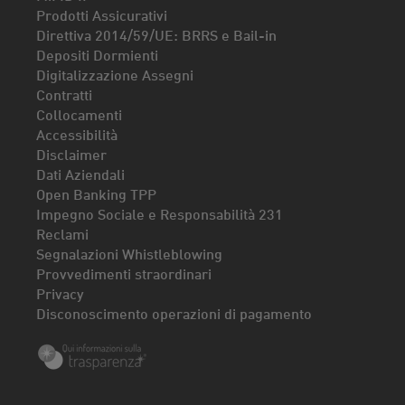
Prodotti Assicurativi
Direttiva 2014/59/UE: BRRS e Bail-in
Depositi Dormienti
Digitalizzazione Assegni
Contratti
Collocamenti
Accessibilità
Disclaimer
Dati Aziendali
Open Banking TPP
Impegno Sociale e Responsabilità 231
Reclami
Segnalazioni Whistleblowing
Provvedimenti straordinari
Privacy
Disconoscimento operazioni di pagamento