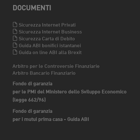
DOCUMENTI
Sicurezza Internet Privati
Sicurezza Internet Business
Sicurezza Carta di Debito
Guida ABI bonifici istantanei
Guida on line ABI alla Brexit
Arbitro per le Controversie Finanziarie
Arbitro Bancario Finanziario
Fondo di garanzia
per le PMI del Ministero dello Sviluppo Economico
(legge 662/96)
Fondo di garanzia
per i mutui prima casa - Guida ABI